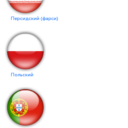
Персидский (фарси)
Польский