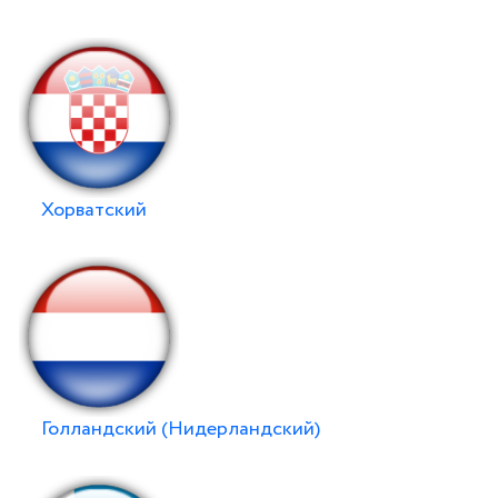
Хорватский
Голландский (Нидерландский)