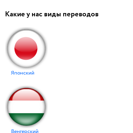
Какие у нас виды переводов
Японский
Венгерский