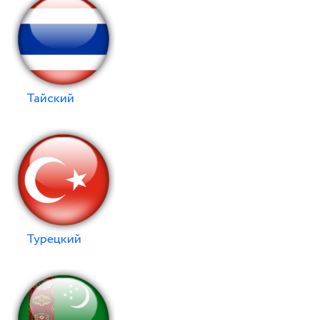
Тайский
Турецкий