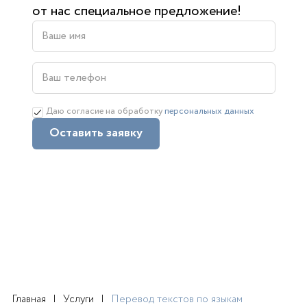
от нас специальное предложение!
Даю согласие на обработку
персональных данных
Оставить заявку
Главная
Услуги
Перевод текстов по языкам