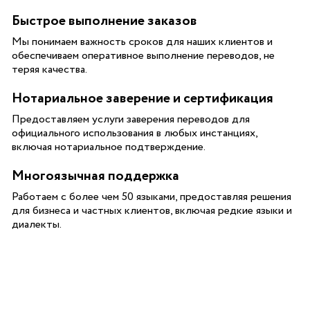
Быстрое выполнение заказов
Мы понимаем важность сроков для наших клиентов и
обеспечиваем оперативное выполнение переводов, не
теряя качества.
Нотариальное заверение и сертификация
Предоставляем услуги заверения переводов для
официального использования в любых инстанциях,
включая нотариальное подтверждение.
Многоязычная поддержка
Работаем с более чем 50 языками, предоставляя решения
для бизнеса и частных клиентов, включая редкие языки и
диалекты.