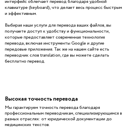
интерфейс облегчает перевод благодаря удобной
клавиатуре (keyboard), что делает весь процесс быстрым
и эффективным.
Выбирая наши услуги для перевода ваших файлов, вы
получаете доступ к удобству и функциональности,
которые предоставляет современная технология
перевода, включая инструменты Google и другие
передовые приложения. Так же на нашем сайте есть
переводчик слов translation, где вы можете сделать
бесплатно перевод.
Высокая точность перевода
Мы гарантируем точность перевода благодаря
профессиональным переводчикам, специализирующимся в
разных отраслях: от юридической документации до
медицинских текстов.