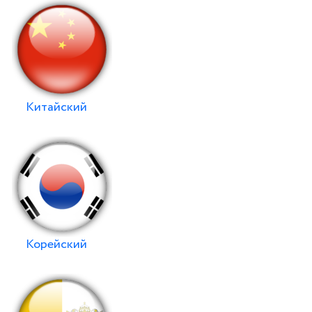
Китайский
Корейский