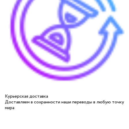
Курьерская доставка
Доставляем в сохранности наши переводы в любую точку
мира