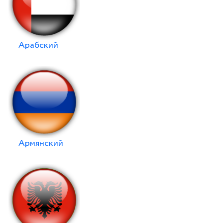
Арабский
Армянский