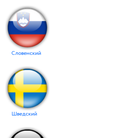
Словенский
Шведский