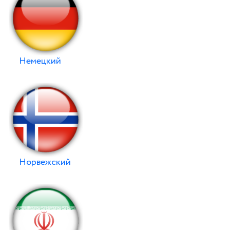
Немецкий
Норвежский