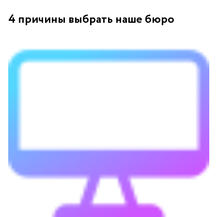
4 причины выбрать наше бюро