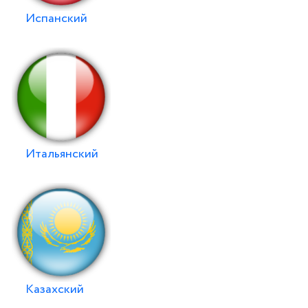
Испанский
Итальянский
Казахский