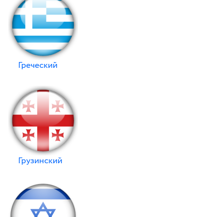
Греческий
Грузинский