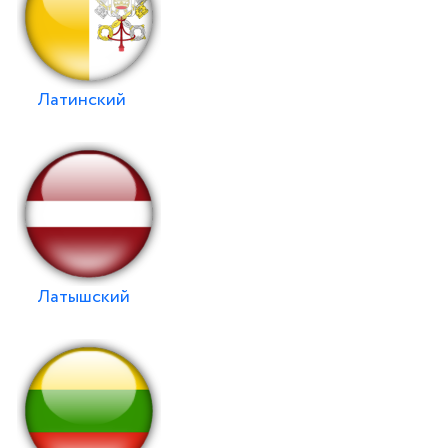
Латинский
Латышский