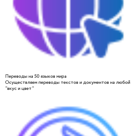
Переводы на 50 языков мира
Осуществляем переводы текстов и документов на любой
"вкус и цвет"