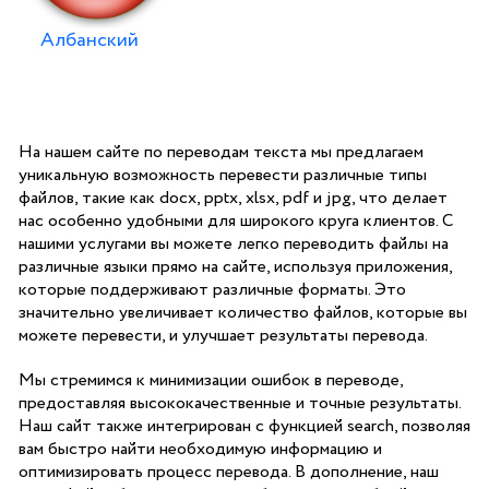
Албанский
На нашем сайте по переводам текста мы предлагаем
уникальную возможность перевести различные типы
файлов, такие как docx, pptx, xlsx, pdf и jpg, что делает
нас особенно удобными для широкого круга клиентов. С
нашими услугами вы можете легко переводить файлы на
различные языки прямо на сайте, используя приложения,
которые поддерживают различные форматы. Это
значительно увеличивает количество файлов, которые вы
можете перевести, и улучшает результаты перевода.
Мы стремимся к минимизации ошибок в переводе,
предоставляя высококачественные и точные результаты.
Наш сайт также интегрирован с функцией search, позволяя
вам быстро найти необходимую информацию и
оптимизировать процесс перевода. В дополнение, наш