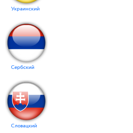
Украинский
Сербский
Словацкий