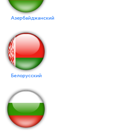
Азербайджанский
Белорусский