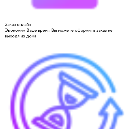
Заказ онлайн
Экономим Ваше время. Вы можете оформить заказ не
выходя из дома