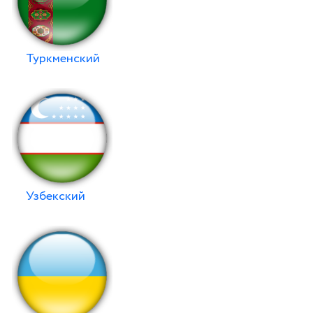
Туркменский
Узбекский