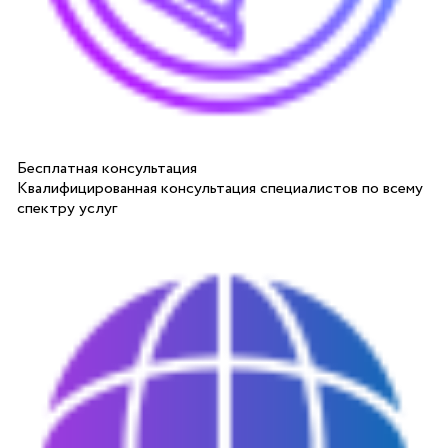
Бесплатная консультация
Квалифицированная консультация специалистов по всему
спектру услуг