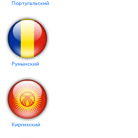
Португальский
Румынский
Киргизский