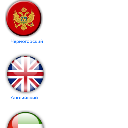
Черногорский
Английский