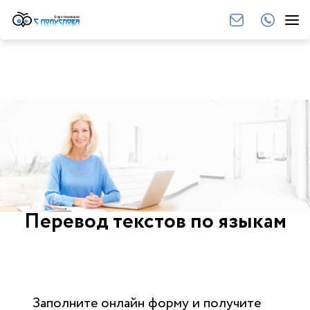
Перевод текстов по языкам
Заполните онлайн форму и получите