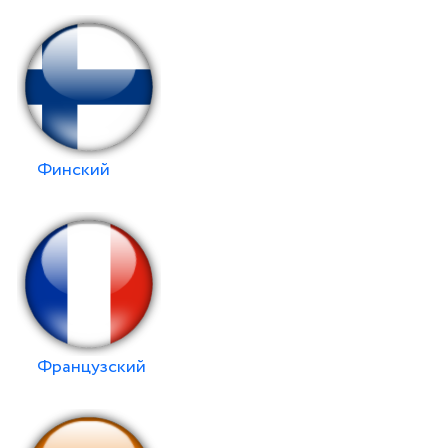
Финский
Французский