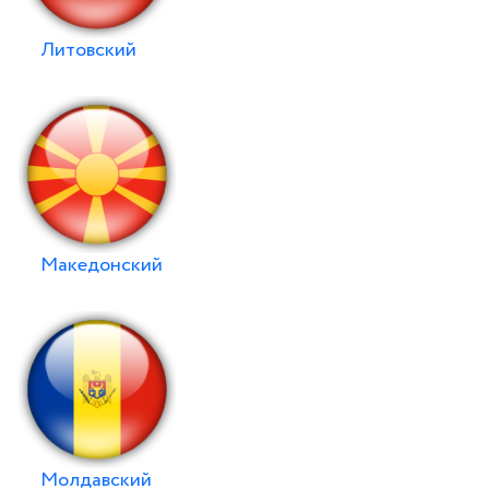
Литовский
Македонский
Молдавский