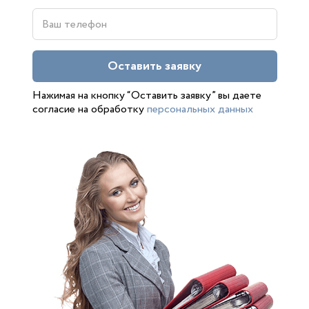
Оставить заявку
Нажимая на кнопку “Оставить заявку” вы даете
согласие на обработку
персональных данных