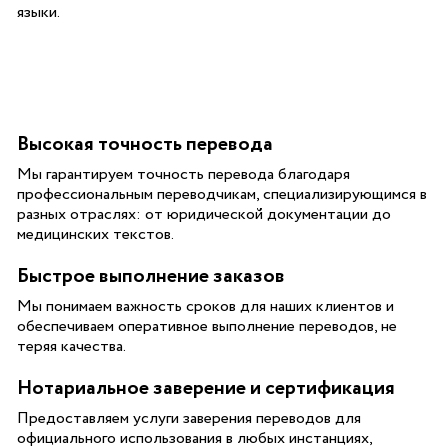
языки.
Высокая точность перевода
Мы гарантируем точность перевода благодаря
профессиональным переводчикам, специализирующимся в
разных отраслях: от юридической документации до
медицинских текстов.
Быстрое выполнение заказов
Мы понимаем важность сроков для наших клиентов и
обеспечиваем оперативное выполнение переводов, не
теряя качества.
Нотариальное заверение и сертификация
Предоставляем услуги заверения переводов для
официального использования в любых инстанциях,