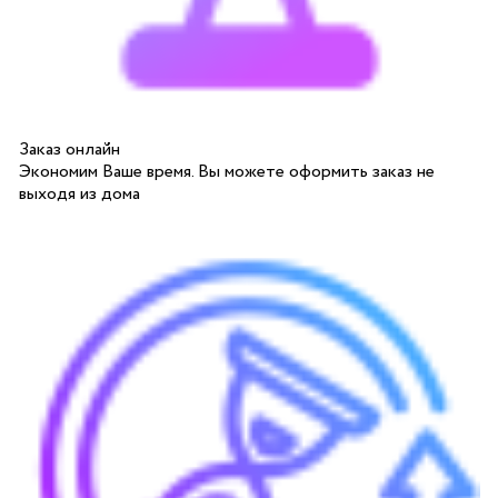
Заказ онлайн
Экономим Ваше время. Вы можете оформить заказ не
выходя из дома