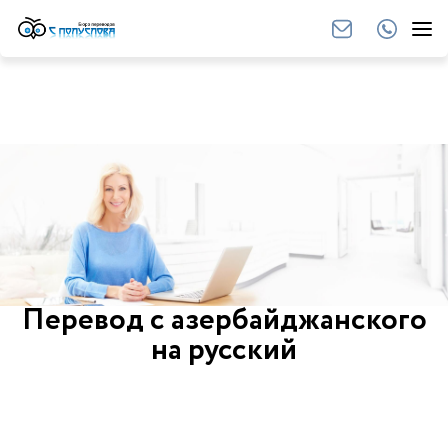
Перевод с азербайджанского
на русский