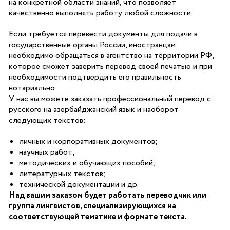
на конкретной области знаний, что позволяет
качественно выполнять работу любой сложности.
Если требуется перевести документы для подачи в
государственные органы России, иностранцам
необходимо обращаться в агентство на территории РФ,
которое сможет заверить перевод своей печатью и при
необходимости подтвердить его правильность
нотариально.
У нас вы можете заказать профессиональный перевод с
русского на азербайджанский язык и наоборот
следующих текстов:
личных и корпоративных документов;
научных работ;
методических и обучающих пособий;
литературных текстов;
технической документации и др.
Над вашим заказом будет работать переводчик или
группа лингвистов, специализирующихся на
соответствующей тематике и формате текста.