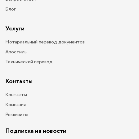
Блог
Услуги
Нотариальный перевод документов
Апостиль
Технический перевод
Контакты
Контакты
Компания
Реквизиты
Подписка на новости