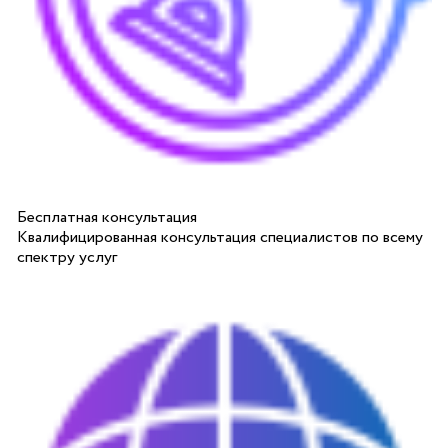
Бесплатная консультация
Квалифицированная консультация специалистов по всему
спектру услуг