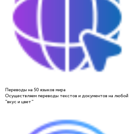
Переводы на 50 языков мира
Осуществляем переводы текстов и документов на любой
"вкус и цвет"