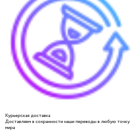
Курьерская доставка
Доставляем в сохранности наши переводы в любую точку
мира