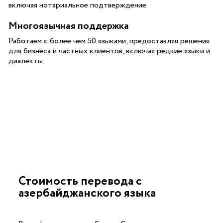
включая нотариальное подтверждение.
Многоязычная поддержка
Работаем с более чем 50 языками, предоставляя решения
для бизнеса и частных клиентов, включая редкие языки и
диалекты.
Стоимость перевода с
азербайджанского языка