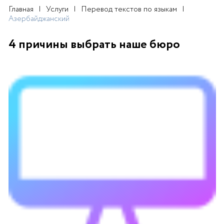
Главная
Услуги
Перевод текстов по языкам
Азербайджанский
4 причины выбрать наше бюро