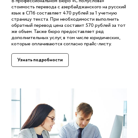
В профессиональном Бюро «С полуслова»
стоимость перевода с азербайджанского на русский
язык в СПб составляет 470 рублей за 1 учетную
страницу текста. При необходимости выполнить
обратный перевод цена составит 570 рублей за тот
же объем. Также бюро предоставляет ряд
дополнительных услуг, в том числе юридических,
которые оплачиваются согласно прайс-листу.
Узнать подробности