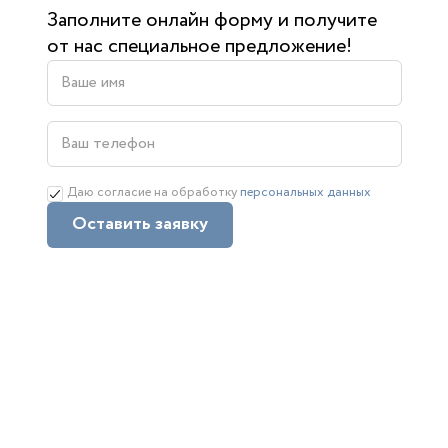
Заполните онлайн форму и получите
от нас специальное предложение!
Даю согласие на обработку
персональных данных
Оставить заявку