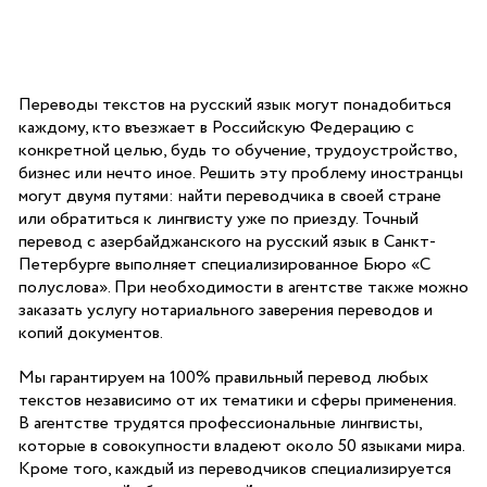
Переводы текстов на русский язык могут понадобиться
каждому, кто въезжает в Российскую Федерацию с
конкретной целью, будь то обучение, трудоустройство,
бизнес или нечто иное. Решить эту проблему иностранцы
могут двумя путями: найти переводчика в своей стране
или обратиться к лингвисту уже по приезду. Точный
перевод с азербайджанского на русский язык в Санкт-
Петербурге выполняет специализированное Бюро «С
полуслова». При необходимости в агентстве также можно
заказать услугу нотариального заверения переводов и
копий документов.
Мы гарантируем на 100% правильный перевод любых
текстов независимо от их тематики и сферы применения.
В агентстве трудятся профессиональные лингвисты,
которые в совокупности владеют около 50 языками мира.
Кроме того, каждый из переводчиков специализируется