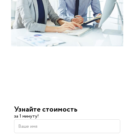
Узнайте стоимость
за 1 минуту!