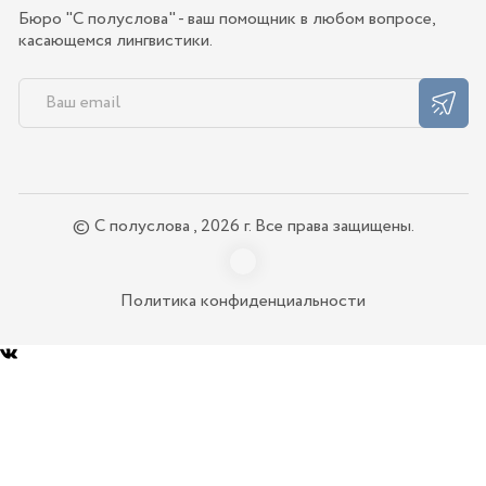
Бюро "С полуслова" - ваш помощник в любом вопросе,
касающемся лингвистики.
© С полуслова , 2026 г. Все права защищены.
Политика конфиденциальности