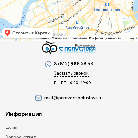
8 (812) 988 58 43
Заказать звонок
ПН-ПТ: 10:00 - 19:00
mail@perevodspoluslova.ru
Информация
Цены
Вопрос-ответ