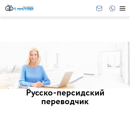
Русско-персидский
переводчик