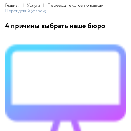
Главная
Услуги
Перевод текстов по языкам
Персидский (фарси)
4 причины выбрать наше бюро