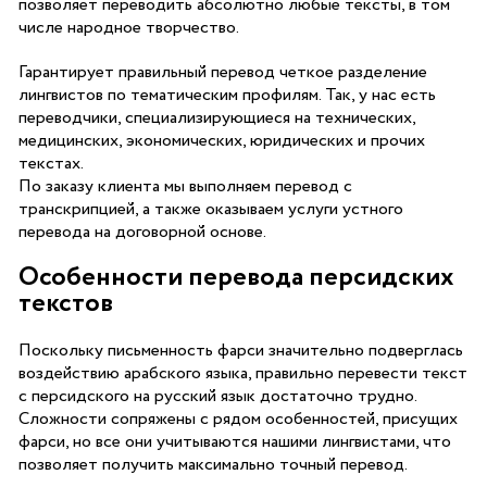
позволяет переводить абсолютно любые тексты, в том
числе народное творчество.
Гарантирует правильный перевод четкое разделение
лингвистов по тематическим профилям. Так, у нас есть
переводчики, специализирующиеся на технических,
медицинских, экономических, юридических и прочих
текстах.
По заказу клиента мы выполняем перевод с
транскрипцией, а также оказываем услуги устного
перевода на договорной основе.
Особенности перевода персидских
текстов
Поскольку письменность фарси значительно подверглась
воздействию арабского языка, правильно перевести текст
с персидского на русский язык достаточно трудно.
Сложности сопряжены с рядом особенностей, присущих
фарси, но все они учитываются нашими лингвистами, что
позволяет получить максимально точный перевод.