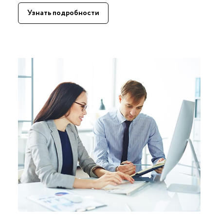
Узнать подробности