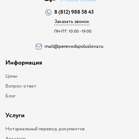
8 (812) 988 58 43
Заказать звонок
ПН-ПТ: 10:00 - 19:00
mail@perevodspoluslova.ru
Информация
Цены
Вопрос-ответ
Блог
Услуги
Нотариальный перевод документов
Апостиль