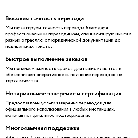
Высокая точность перевода
Мы гарантируем точность перевода благодаря
профессиональным переводчикам, специализирующимся в
разных отраслях: от юридической документации до
медицинских текстов.
Быстрое выполнение заказов
Мы понимаем важность сроков для наших клиентов и
обеспечиваем оперативное выполнение переводов, не
теряя качества.
Нотариальное заверение и сертификация
Предоставляем услуги заверения переводов для
официального использования в любых инстанциях,
включая нотариальное подтверждение.
Многоязычная поддержка
Работаем с более чем 50 языками, предоставляя решения