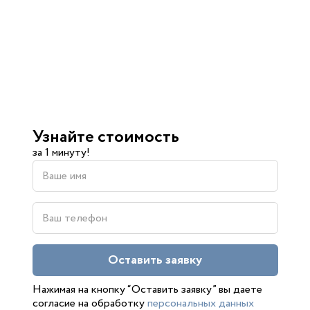
Узнайте стоимость
за 1 минуту!
Оставить заявку
Нажимая на кнопку “Оставить заявку” вы даете
согласие на обработку
персональных данных