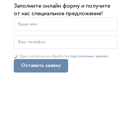
Заполните онлайн форму и получите
от нас специальное предложение!
Даю согласие на обработку
персональных данных
Оставить заявку