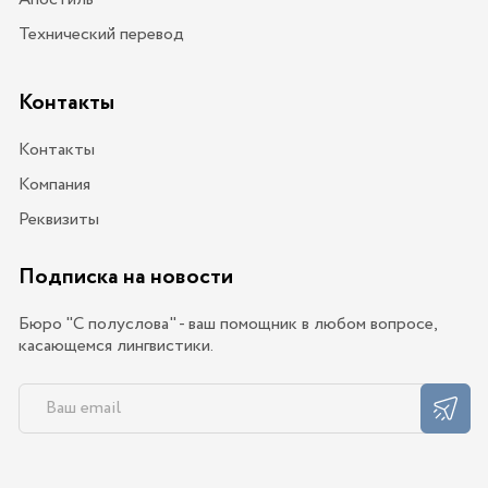
Технический перевод
Контакты
Контакты
Компания
Реквизиты
Подписка на новости
Бюро "С полуслова" - ваш помощник в любом вопросе,
касающемся лингвистики.