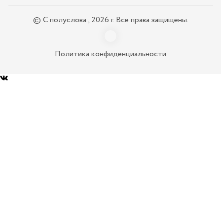
© С полуслова , 2026 г. Все права защищены.
Политика конфиденциальности