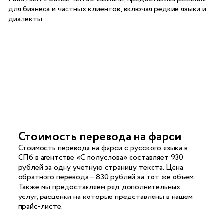
для бизнеса и частных клиентов, включая редкие языки и
диалекты.
Стоимость перевода на фарси
Стоимость перевода на фарси с русского языка в
СПб в агентстве «С полуслова» составляет 930
рублей за одну учетную страницу текста. Цена
обратного перевода – 830 рублей за тот же объем.
Также мы предоставляем ряд дополнительных
услуг, расценки на которые представлены в нашем
прайс-листе.