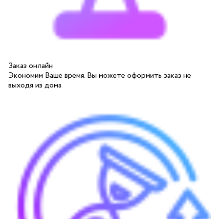
Заказ онлайн
Экономим Ваше время. Вы можете оформить заказ не
выходя из дома