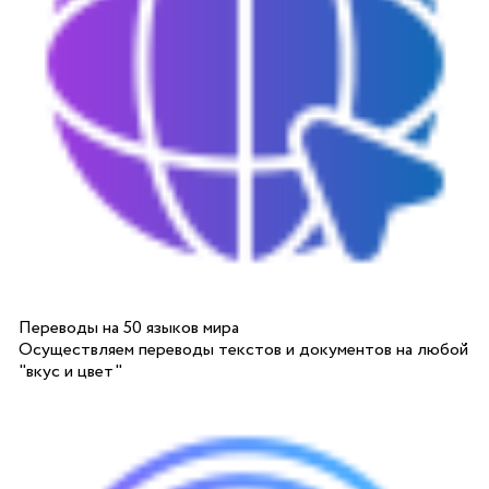
Переводы на 50 языков мира
Осуществляем переводы текстов и документов на любой
"вкус и цвет"