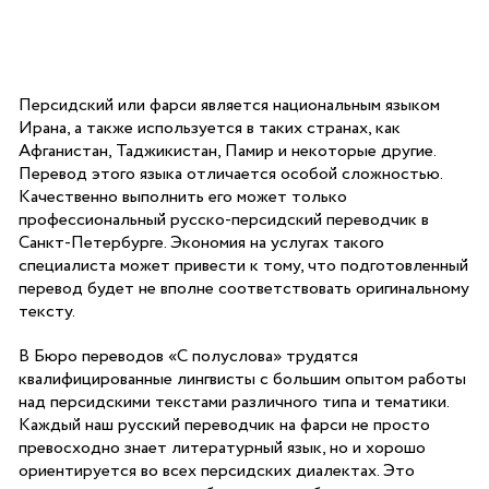
Персидский или фарси является национальным языком
Ирана, а также используется в таких странах, как
Афганистан, Таджикистан, Памир и некоторые другие.
Перевод этого языка отличается особой сложностью.
Качественно выполнить его может только
профессиональный русско-персидский переводчик в
Санкт-Петербурге. Экономия на услугах такого
специалиста может привести к тому, что подготовленный
перевод будет не вполне соответствовать оригинальному
тексту.
В Бюро переводов «С полуслова» трудятся
квалифицированные лингвисты с большим опытом работы
над персидскими текстами различного типа и тематики.
Каждый наш русский переводчик на фарси не просто
превосходно знает литературный язык, но и хорошо
ориентируется во всех персидских диалектах. Это