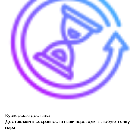
Курьерская доставка
Доставляем в сохранности наши переводы в любую точку
мира