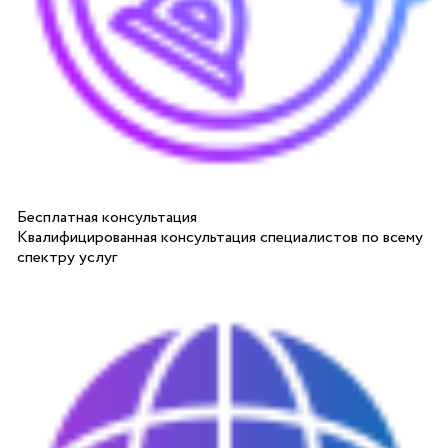
Бесплатная консультация
Квалифицированная консультация специалистов по всему
спектру услуг