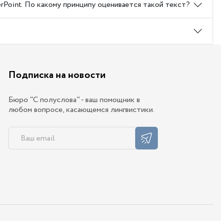
rPoint. По какому принципу оценивается такой текст?
Подписка на новости
Бюро "С полуслова" - ваш помощник в
любом вопросе, касающемся лингвистики.