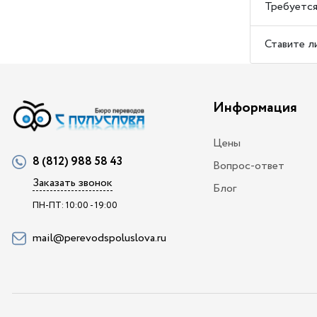
Требуется
Ставите л
Информация
Цены
8 (812) 988 58 43
Вопрос-ответ
Заказать звонок
Блог
ПН-ПТ: 10:00 - 19:00
mail@perevodspoluslova.ru