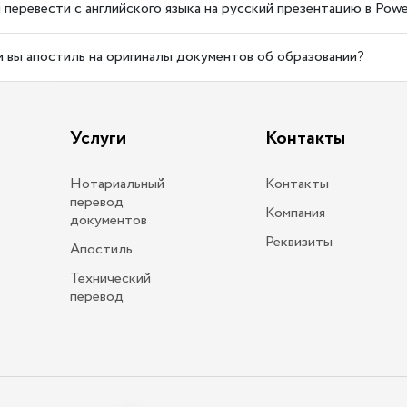
 перевести с английского языка на русский презентацию в Powe
и вы апостиль на оригиналы документов об образовании?
Услуги
Контакты
Нотариальный
Контакты
перевод
Компания
документов
Реквизиты
Апостиль
Технический
перевод