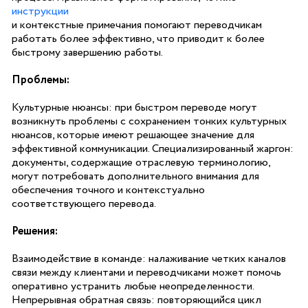
инструкции
и контекстные примечания помогают переводчикам
работать более эффективно, что приводит к более
быстрому завершению работы.
Проблемы:
Культурные нюансы: при быстром переводе могут
возникнуть проблемы с сохранением тонких культурных
нюансов, которые имеют решающее значение для
эффективной коммуникации. Специализированный жаргон:
документы, содержащие отраслевую терминологию,
могут потребовать дополнительного внимания для
обеспечения точного и контекстуально
соответствующего перевода.
Решения:
Взаимодействие в команде: налаживание четких каналов
связи между клиентами и переводчиками может помочь
оперативно устранить любые неопределенности.
Непрерывная обратная связь: повторяющийся цикл