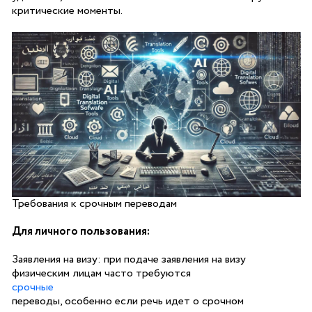
критические моменты.
Требования к срочным переводам
Для личного пользования:
Заявления на визу: при подаче заявления на визу
физическим лицам часто требуются
срочные
переводы, особенно если речь идет о срочном