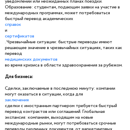
уведомлении или неожиданных планах поездки.
Образование: студентам, подающим заявки на участие в
международных программах, может потребоваться
быстрый перевод академических
справок
и
сертификатов
. Чрезвычайные ситуации: быстрые переводы имеют
решающее значение в чрезвычайных ситуациях, таких как
перевод
медицинских документов
во время кризиса в области здравоохранения за рубежом.
Для бизнеса:
Сделки, заключаемые в последнюю минуту: компании
могут оказаться в ситуации, когда для
заключения
сделки с иностранным партнером требуется быстрый
перевод контрактов или соглашений. Глобальная
экспансия: компаниям, выходящим на новые
международные рынки, могут потребоваться срочные
переводы различных документов, от маркетинговых