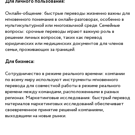
Для личного пользования:
Онлайн-общение: быстрые переводы жизненно важны для
мгновенного понимания в онлайн-разговорах, особенно в
мультикультурной или многоязычной среде. Семейные
вопросы: срочные переводы играют важную роль в
решении личных вопросов, таких как перевод
юридических или медицинских документов для членов
семьи, проживающих за границей.
Для бизнеса:
Сотрудничество в режиме реального времени: компании
по всему миру используют инструменты мгновенного
перевода для совместной работы в режиме реального
времени между командами, расположенными в разных
регионах. Маркетинговые исследования: быстрый перевод
материалов маркетинговых исследований обеспечивает
своевременное принятие решений компаниями,
выходящими на новые рынки.