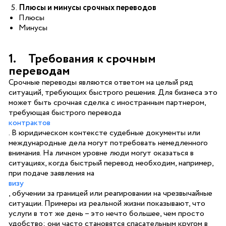
Плюсы и минусы срочных переводов
Плюсы
Минусы
1. Требования к срочным
переводам
Срочные переводы являются ответом на целый ряд
ситуаций, требующих быстрого решения. Для бизнеса это
может быть срочная сделка с иностранным партнером,
требующая быстрого перевода
контрактов
. В юридическом контексте судебные документы или
международные дела могут потребовать немедленного
внимания. На личном уровне люди могут оказаться в
ситуациях, когда быстрый перевод необходим, например,
при подаче заявления на
визу
, обучении за границей или реагировании на чрезвычайные
ситуации. Примеры из реальной жизни показывают, что
услуги в тот же день – это нечто большее, чем просто
удобство; они часто становятся спасательным кругом в