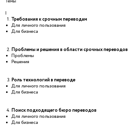
Темы
|
Требования к срочным переводам
Для личного пользования
Для бизнеса
Проблемы и решения в области срочных переводов
Проблемы
Решения
Роль технологий в переводе
Для личного пользования
Для бизнеса
Поиск подходящего бюро переводов
Для личного пользования
Для бизнеса