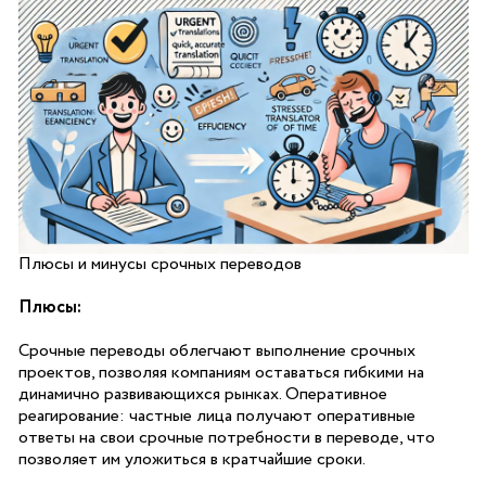
Плюсы и минусы срочных переводов
Плюсы:
Срочные переводы облегчают выполнение срочных
проектов, позволяя компаниям оставаться гибкими на
динамично развивающихся рынках. Оперативное
реагирование: частные лица получают оперативные
ответы на свои срочные потребности в переводе, что
позволяет им уложиться в кратчайшие сроки.