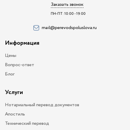
Заказать звонок
ПН-ПТ: 10:00 - 19:00
mail@perevodspoluslova.ru
Информация
Цены
Вопрос-ответ
Блог
Услуги
Нотариальный перевод документов
Апостиль
Технический перевод