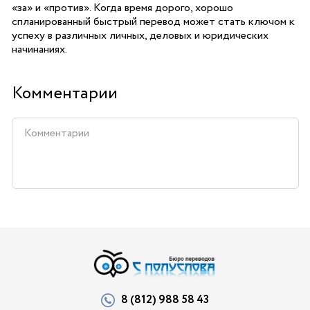
«за» и «против». Когда время дорого, хорошо
спланированный быстрый перевод может стать ключом к
успеху в различных личных, деловых и юридических
начинаниях.
Комментарии
8 (812) 988 58 43