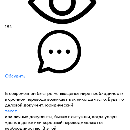
194
Обсудить
В современном быстро меняющемся мире необходимость
в срочном переводе возникает как никогда часто. Будь то
деловой документ, юридический
текст
или личные документы, бывают ситуации, когда услуга
«день в день» или «срочный перевод» являются
необходимостью. В этой