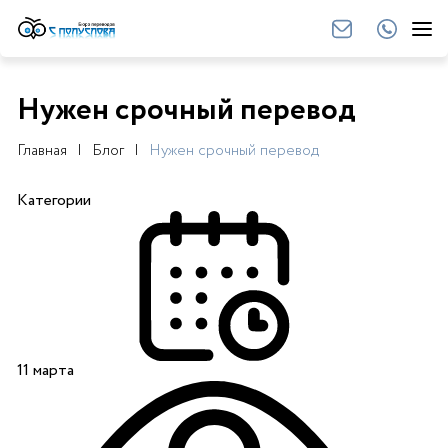
Нужен срочный перевод
Главная
Блог
Нужен срочный перевод
Категории
11 марта