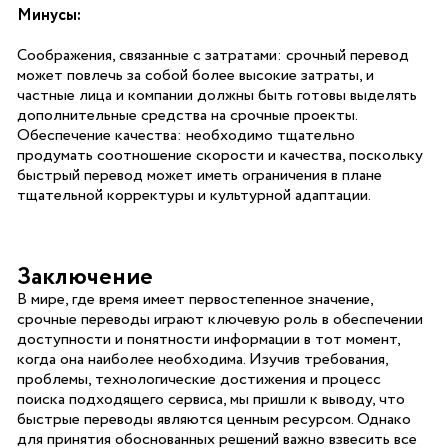
Минусы:
Соображения, связанные с затратами: срочный перевод
может повлечь за собой более высокие затраты, и
частные лица и компании должны быть готовы выделять
дополнительные средства на срочные проекты.
Обеспечение качества: необходимо тщательно
продумать соотношение скорости и качества, поскольку
быстрый перевод может иметь ограничения в плане
тщательной корректуры и культурной адаптации.
Заключение
В мире, где время имеет первостепенное значение,
срочные переводы играют ключевую роль в обеспечении
доступности и понятности информации в тот момент,
когда она наиболее необходима. Изучив требования,
проблемы, технологические достижения и процесс
поиска подходящего сервиса, мы пришли к выводу, что
быстрые переводы являются ценным ресурсом. Однако
для принятия обоснованных решений важно взвесить все