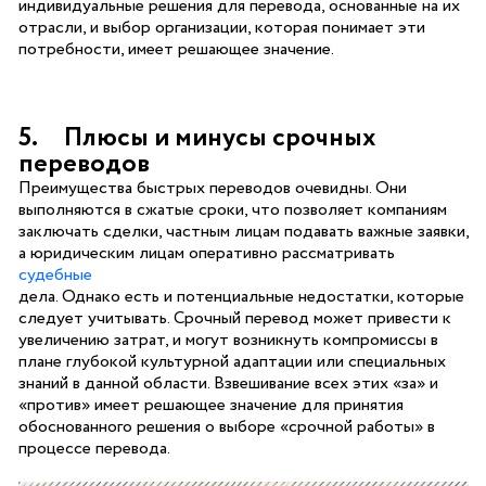
индивидуальные решения для перевода, основанные на их
отрасли, и выбор организации, которая понимает эти
потребности, имеет решающее значение.
5. Плюсы и минусы срочных
переводов
Преимущества быстрых переводов очевидны. Они
выполняются в сжатые сроки, что позволяет компаниям
заключать сделки, частным лицам подавать важные заявки,
а юридическим лицам оперативно рассматривать
судебные
дела. Однако есть и потенциальные недостатки, которые
следует учитывать. Срочный перевод может привести к
увеличению затрат, и могут возникнуть компромиссы в
плане глубокой культурной адаптации или специальных
знаний в данной области. Взвешивание всех этих «за» и
«против» имеет решающее значение для принятия
обоснованного решения о выборе «срочной работы» в
процессе перевода.