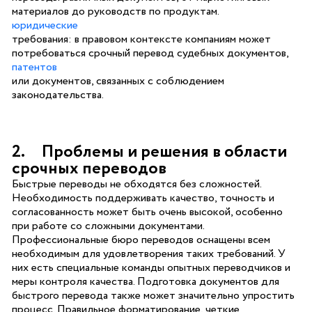
материалов до руководств по продуктам.
юридические
требования: в правовом контексте компаниям может
потребоваться срочный перевод судебных документов,
патентов
или документов, связанных с соблюдением
законодательства.
2. Проблемы и решения в области
срочных переводов
Быстрые переводы не обходятся без сложностей.
Необходимость поддерживать качество, точность и
согласованность может быть очень высокой, особенно
при работе со сложными документами.
Профессиональные бюро переводов оснащены всем
необходимым для удовлетворения таких требований. У
них есть специальные команды опытных переводчиков и
меры контроля качества. Подготовка документов для
быстрого перевода также может значительно упростить
процесс. Правильное форматирование, четкие