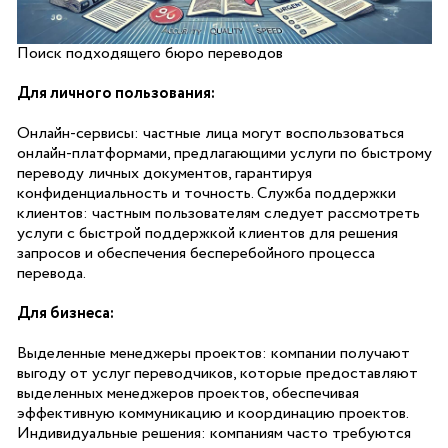
Поиск подходящего бюро переводов
Для личного пользования:
Онлайн-сервисы: частные лица могут воспользоваться
онлайн-платформами, предлагающими услуги по быстрому
переводу личных документов, гарантируя
конфиденциальность и точность. Служба поддержки
клиентов: частным пользователям следует рассмотреть
услуги с быстрой поддержкой клиентов для решения
запросов и обеспечения бесперебойного процесса
перевода.
Для бизнеса:
Выделенные менеджеры проектов: компании получают
выгоду от услуг переводчиков, которые предоставляют
выделенных менеджеров проектов, обеспечивая
эффективную коммуникацию и координацию проектов.
Индивидуальные решения: компаниям часто требуются