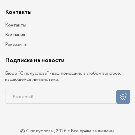
Контакты
Контакты
Компания
Реквизиты
Подписка на новости
Бюро "С полуслова" - ваш помощник в любом вопросе,
касающемся лингвистики.
© С полуслова , 2026 г. Все права защищены.