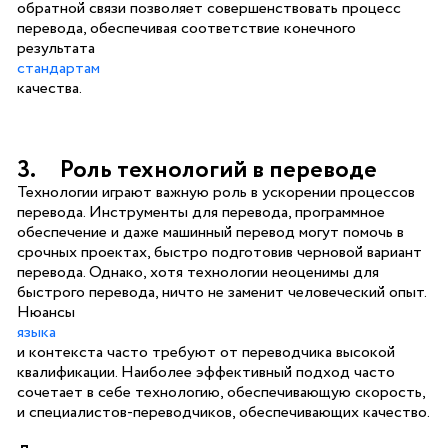
обратной связи позволяет совершенствовать процесс
перевода, обеспечивая соответствие конечного
результата
стандартам
качества.
3. Роль технологий в переводе
Технологии играют важную роль в ускорении процессов
перевода. Инструменты для перевода, программное
обеспечение и даже машинный перевод могут помочь в
срочных проектах, быстро подготовив черновой вариант
перевода. Однако, хотя технологии неоценимы для
быстрого перевода, ничто не заменит человеческий опыт.
Нюансы
языка
и контекста часто требуют от переводчика высокой
квалификации. Наиболее эффективный подход часто
сочетает в себе технологию, обеспечивающую скорость,
и специалистов-переводчиков, обеспечивающих качество.