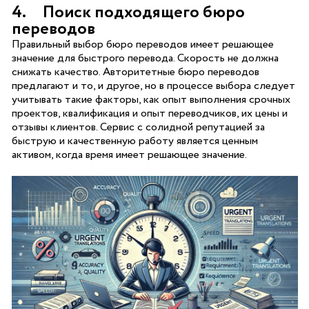
4. Поиск подходящего бюро
переводов
Правильный выбор бюро переводов имеет решающее
значение для быстрого перевода. Скорость не должна
снижать качество. Авторитетные бюро переводов
предлагают и то, и другое, но в процессе выбора следует
учитывать такие факторы, как опыт выполнения срочных
проектов, квалификация и опыт переводчиков, их цены и
отзывы клиентов. Сервис с солидной репутацией за
быструю и качественную работу является ценным
активом, когда время имеет решающее значение.