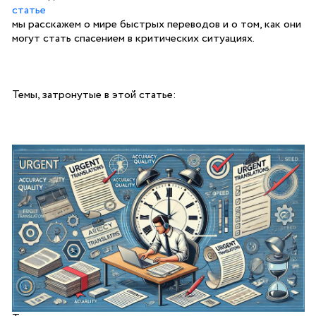
статье
мы расскажем о мире быстрых переводов и о том, как они
могут стать спасением в критических ситуациях.
Темы, затронутые в этой статье: