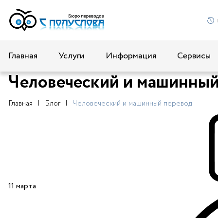
Главная
Услуги
Информация
Сервисы
Человеческий и машинный
Главная
Блог
Человеческий и машинный перевод
11 марта