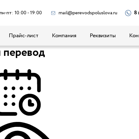
пн-пт: 10:00 - 19:00
mail@perevodspoluslova.ru
8 
Прайс-лист
Компания
Реквизиты
Кон
 перевод