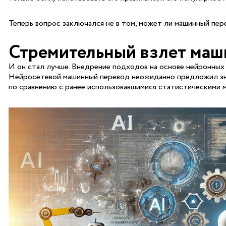
Теперь вопрос заключался не в том, может ли машинный пер
Стремительный взлет маш
И он стал лучше. Внедрение подходов на основе нейронных 
Нейросетевой машинный перевод неожиданно предложил зна
по сравнению с ранее использовавшимися статистическими 