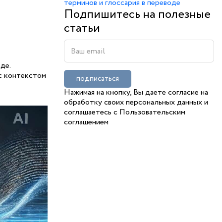
терминов и глоссария в переводе
Подпишитесь на
полезные
статьи
де.
с контекстом
подписаться
Нажимая на кнопку, Вы даете согласие на
обработку своих персональных данных и
соглашаетесь с Пользовательским
соглашением