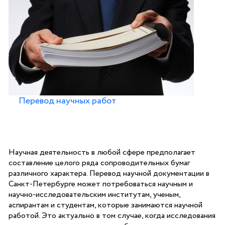
Перевод научных работ
Научная деятельность в любой сфере предполагает
составление целого ряда сопроводительных бумаг
различного характера. Перевод научной документации в
Санкт-Петербурге может потребоваться научным и
научно-исследовательским институтам, ученым,
аспирантам и студентам, которые занимаются научной
работой. Это актуально в том случае, когда исследования