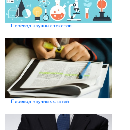
Перевод научных текстов
Перевод научных статей