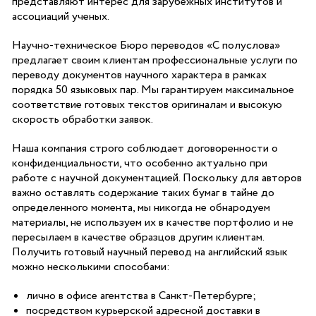
представляют интерес для зарубежных институтов и
ассоциаций ученых.
Научно-техническое Бюро переводов «С полуслова»
предлагает своим клиентам профессиональные услуги по
переводу документов научного характера в рамках
порядка 50 языковых пар. Мы гарантируем максимальное
соответствие готовых текстов оригиналам и высокую
скорость обработки заявок.
Наша компания строго соблюдает договоренности о
конфиденциальности, что особенно актуально при
работе с научной документацией. Поскольку для авторов
важно оставлять содержание таких бумаг в тайне до
определенного момента, мы никогда не обнародуем
материалы, не используем их в качестве портфолио и не
пересылаем в качестве образцов другим клиентам.
Получить готовый научный перевод на английский язык
можно несколькими способами:
лично в офисе агентства в Санкт-Петербурге;
посредством курьерской адресной доставки в