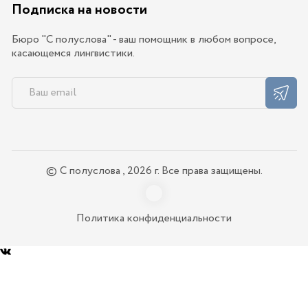
Подписка на новости
Бюро "С полуслова" - ваш помощник в любом вопросе,
касающемся лингвистики.
© С полуслова , 2026 г. Все права защищены.
Политика конфиденциальности