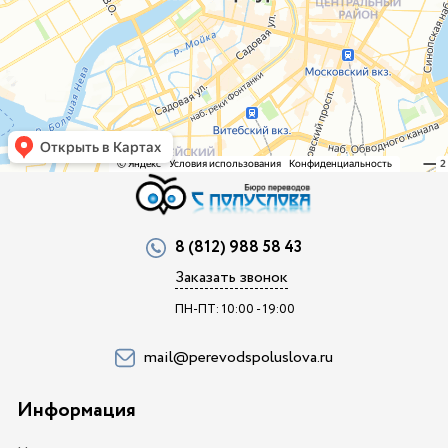
8 (812) 988 58 43
Заказать звонок
ПН-ПТ: 10:00 - 19:00
mail@perevodspoluslova.ru
Информация