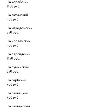
На корейский
1100 руб.
На латинский
900 руб.
На македонский
850 руб.
На норвежский
900 руб.
На персидский
1150 руб.
На румынский
650 руб.
На сербский
700 руб.
На словацкий
700 руб.
На словенский