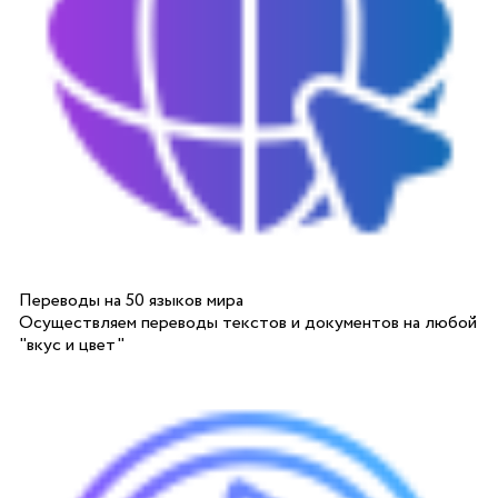
Переводы на 50 языков мира
Осуществляем переводы текстов и документов на любой
"вкус и цвет"