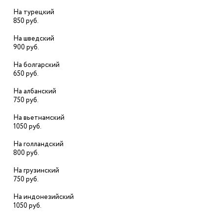
На турецкий
850 руб.
На шведский
900 руб.
На болгарский
650 руб.
На албанский
750 руб.
На вьетнамский
1050 руб.
На голландский
800 руб.
На грузинский
750 руб.
На индонезийский
1050 руб.