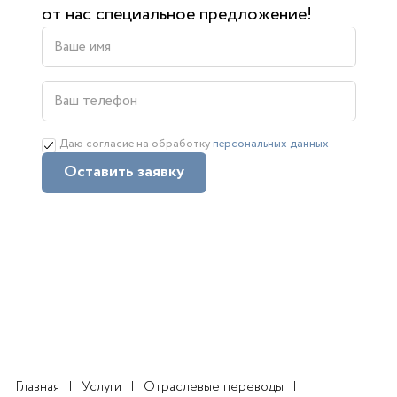
от нас специальное предложение!
Даю согласие на обработку
персональных данных
Оставить заявку
Главная
Услуги
Отраслевые переводы