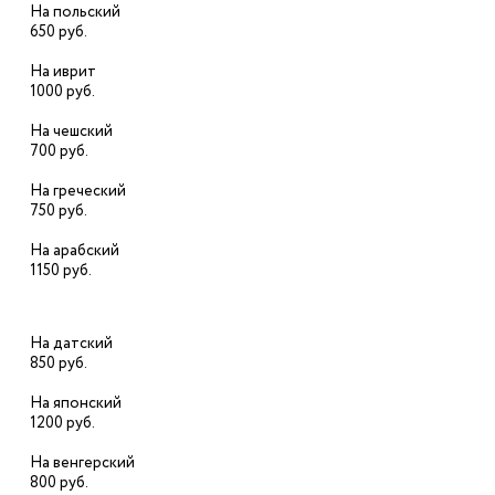
На польский
650 руб.
На иврит
1000 руб.
На чешский
700 руб.
На греческий
750 руб.
На арабский
1150 руб.
На датский
850 руб.
На японский
1200 руб.
На венгерский
800 руб.