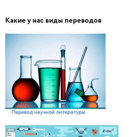
Какие у нас виды переводов
Перевод научной литературы