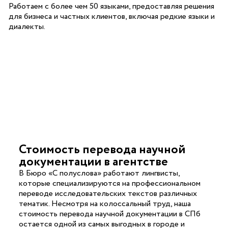
Работаем с более чем 50 языками, предоставляя решения
для бизнеса и частных клиентов, включая редкие языки и
диалекты.
Стоимость перевода научной
документации в агентстве
В Бюро «С полуслова» работают лингвисты,
которые специализируются на профессиональном
переводе исследовательских текстов различных
тематик. Несмотря на колоссальный труд, наша
стоимость перевода научной документации в СПб
остается одной из самых выгодных в городе и