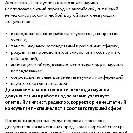
Агентство «С полуслова» выполняет научно-
исследовательский перевод на английский, китайский,
немецкий, русский и любой другой язык следующих
документов:
исследовательские работы студентов, аспирантов,
ученых;
тексты научных исследований в различных сферах;
результаты проведенных анализов, опытов, научных
наблюдений;
аннотации к оборудованию, используемому в научных
исследованиях;
сопроводительные документы научных конференций;
научные статьи и доклады.
Для максимальной точности перевода научной
документации в работе над заказами участвует
опытный лингвист, редактор, корректор и внештатный
консультант – специалист в соответствующей сфере.
Помимо стандартных услуг перевода текстов и
документов, наша компания предлагает широкий спектр