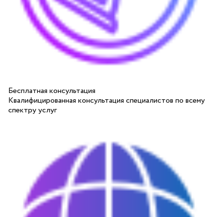
Бесплатная консультация
Квалифицированная консультация специалистов по всему
спектру услуг