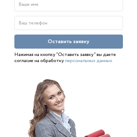
Оставить заявку
Нажимая на кнопку “Оставить заявку” вы даете
согласие на обработку
персональных данных