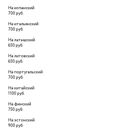
На испанский
700 руб.
На итальянский
700 руб.
На латышский
650 руб.
На литовский
650 руб.
На португальский
700 руб.
На китайский
1100 руб.
На финский
750 руб.
На эстонский
900 руб.