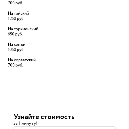
700 руб.
На тайский
1250 руб.
На туркменский
650 руб.
На хинди
1050 руб.
На хорватский
700 руб.
Узнайте стоимость
за 1 минуту!