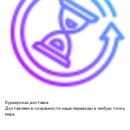
Курьерская доставка
Доставляем в сохранности наши переводы в любую точку
мира