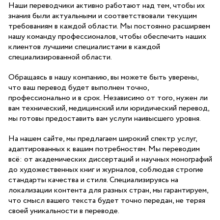
Наши переводчики активно работают над тем, чтобы их
знания были актуальными и соответствовали текущим
требованиям в каждой области. Мы постоянно расширяем
нашу команду профессионалов, чтобы обеспечить наших
клиентов лучшими специалистами в каждой
специализированной области.
Обращаясь в нашу компанию, вы можете быть уверены,
что ваш перевод будет выполнен точно,
профессионально и в срок. Независимо от того, нужен ли
вам технический, медицинский или юридический перевод,
мы готовы предоставить вам услуги наивысшего уровня.
На нашем сайте, мы предлагаем широкий спектр услуг,
адаптированных к вашим потребностям. Мы переводим
всё: от академических диссертаций и научных монографий
до художественных книг и журналов, соблюдая строгие
стандарты качества и стиля. Специализируясь на
локализации контента для разных стран, мы гарантируем,
что смысл вашего текста будет точно передан, не теряя
своей уникальности в переводе.