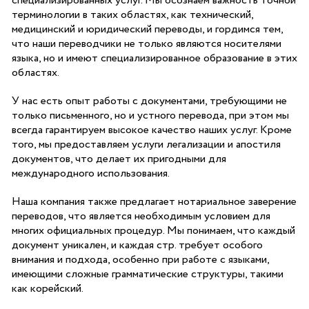
специализированных услуг. Мы осознаем важность точной
терминологии в таких областях, как технический,
медицинский и юридический переводы, и гордимся тем,
что наши переводчики не только являются носителями
языка, но и имеют специализированное образование в этих
областях.
У нас есть опыт работы с документами, требующими не
только письменного, но и устного перевода, при этом мы
всегда гарантируем высокое качество наших услуг. Кроме
того, мы предоставляем услуги легализации и апостиля
документов, что делает их пригодными для
международного использования.
Наша компания также предлагает нотариальное заверение
переводов, что является необходимым условием для
многих официальных процедур. Мы понимаем, что каждый
документ уникален, и каждая стр. требует особого
внимания и подхода, особенно при работе с языками,
имеющими сложные грамматические структуры, такими
как корейский.