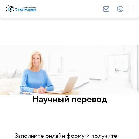
Научный перевод
Заполните онлайн форму и получите