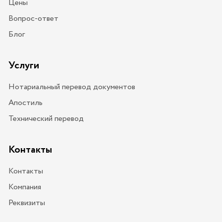
Цены
Вопрос-ответ
Блог
Услуги
Нотариальный перевод документов
Апостиль
Технический перевод
Контакты
Контакты
Компания
Реквизиты