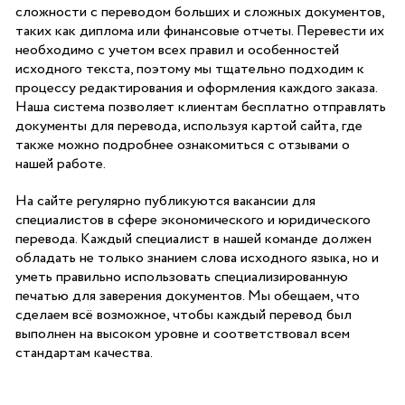
сложности с переводом больших и сложных документов,
таких как диплома или финансовые отчеты. Перевести их
необходимо с учетом всех правил и особенностей
исходного текста, поэтому мы тщательно подходим к
процессу редактирования и оформления каждого заказа.
Наша система позволяет клиентам бесплатно отправлять
документы для перевода, используя картой сайта, где
также можно подробнее ознакомиться с отзывами о
нашей работе.
На сайте регулярно публикуются вакансии для
специалистов в сфере экономического и юридического
перевода. Каждый специалист в нашей команде должен
обладать не только знанием слова исходного языка, но и
уметь правильно использовать специализированную
печатью для заверения документов. Мы обещаем, что
сделаем всё возможное, чтобы каждый перевод был
выполнен на высоком уровне и соответствовал всем
стандартам качества.