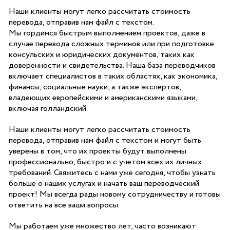
Наши клиенты могут легко рассчитать стоимость
перевода, отправив нам файл с текстом.
Мы гордимся быстрым выполнением проектов, даже в
случае перевода сложных терминов или при подготовке
консульских и юридических документов, таких как
доверенности и свидетельства. Наша база переводчиков
включает специалистов в таких областях, как экономика,
финансы, социальные науки, а также экспертов,
владеющих европейскими и американскими языками,
включая голландский.
Наши клиенты могут легко рассчитать стоимость
перевода, отправив нам файл с текстом и могут быть
уверены в том, что их проекты будут выполнены
профессионально, быстро и с учетом всех их личных
требований. Свяжитесь с нами уже сегодня, чтобы узнать
больше о наших услугах и начать ваш переводческий
проект! Мы всегда рады новому сотрудничеству и готовы
ответить на все ваши вопросы.
Мы работаем уже множество лет, часто возникают