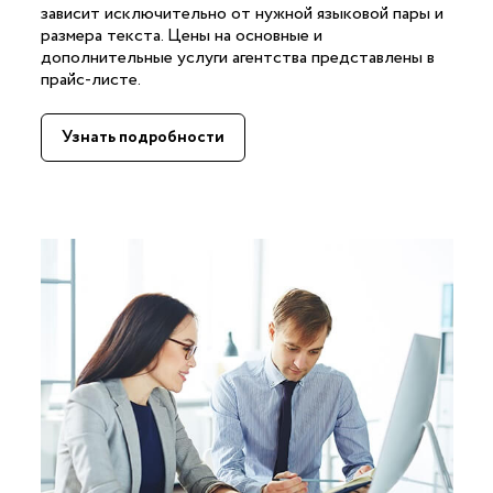
зависит исключительно от нужной языковой пары и
размера текста. Цены на основные и
дополнительные услуги агентства представлены в
прайс-листе.
Узнать подробности