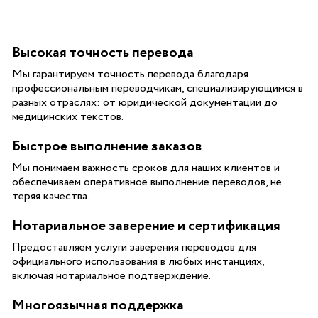
Высокая точность перевода
Мы гарантируем точность перевода благодаря
профессиональным переводчикам, специализирующимся в
разных отраслях: от юридической документации до
медицинских текстов.
Быстрое выполнение заказов
Мы понимаем важность сроков для наших клиентов и
обеспечиваем оперативное выполнение переводов, не
теряя качества.
Нотариальное заверение и сертификация
Предоставляем услуги заверения переводов для
официального использования в любых инстанциях,
включая нотариальное подтверждение.
Многоязычная поддержка