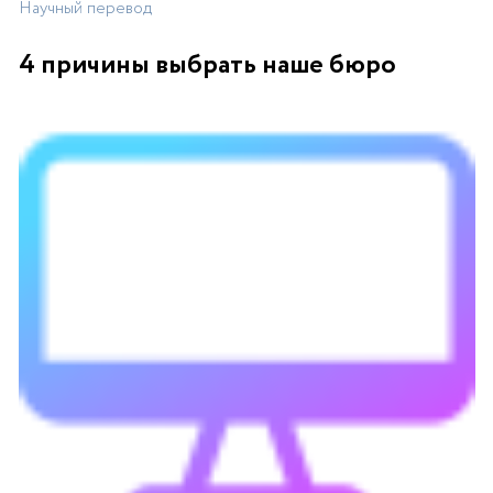
Научный перевод
4 причины выбрать наше бюро