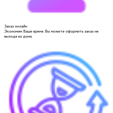
Заказ онлайн
Экономим Ваше время. Вы можете оформить заказ не
выходя из дома