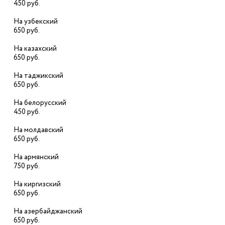
450 руб.
На узбекский
650 руб.
На казахский
650 руб.
На таджикский
650 руб.
На белорусский
450 руб.
На молдавский
650 руб.
На армянский
750 руб.
На киргизский
650 руб.
На азербайджанский
650 руб.