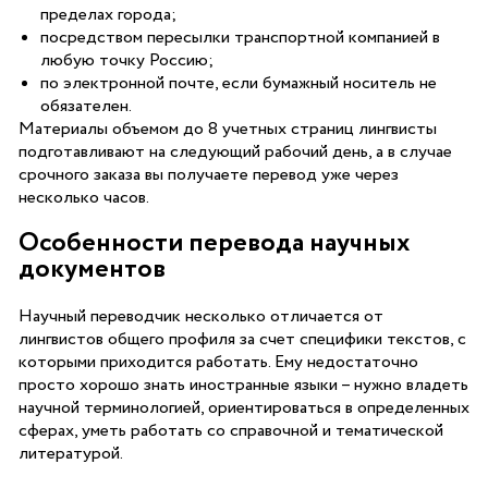
пределах города;
посредством пересылки транспортной компанией в
любую точку Россию;
по электронной почте, если бумажный носитель не
обязателен.
Материалы объемом до 8 учетных страниц лингвисты
подготавливают на следующий рабочий день, а в случае
срочного заказа вы получаете перевод уже через
несколько часов.
Особенности перевода научных
документов
Научный переводчик несколько отличается от
лингвистов общего профиля за счет специфики текстов, с
которыми приходится работать. Ему недостаточно
просто хорошо знать иностранные языки – нужно владеть
научной терминологией, ориентироваться в определенных
сферах, уметь работать со справочной и тематической
литературой.