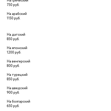
На греческий
750 руб.
На арабский
1150 руб.
На датский
850 руб.
На японский
1200 руб.
На венгерский
800 руб.
На турецкий
850 руб.
На шведский
900 руб.
На болгарский
650 руб.