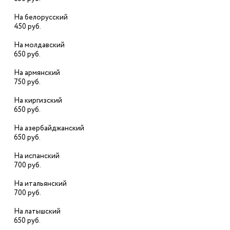
На белорусский
450 руб.
На молдавский
650 руб.
На армянский
750 руб.
На киргизский
650 руб.
На азербайджанский
650 руб.
На испанский
700 руб.
На итальянский
700 руб.
На латышский
650 руб.