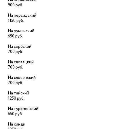
На норвежский
900 руб.
На персидский
1150 руб.
На румынский
650 руб.
На сербский
700 руб.
На словацкий
700 руб.
На словенский
700 руб.
На тайский
1250 руб.
На туркменский
650 руб.
На хинди