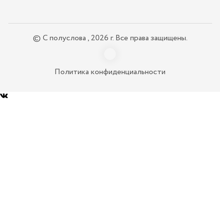
© С полуслова , 2026 г. Все права защищены.
Политика конфиденциальности