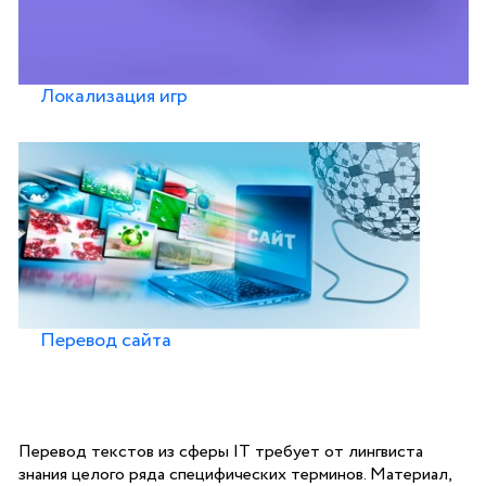
Локализация игр
Перевод сайта
Перевод текстов из сферы IT требует от лингвиста
знания целого ряда специфических терминов. Материал,