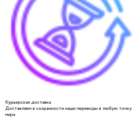
Курьерская доставка
Доставляем в сохранности наши переводы в любую точку
мира