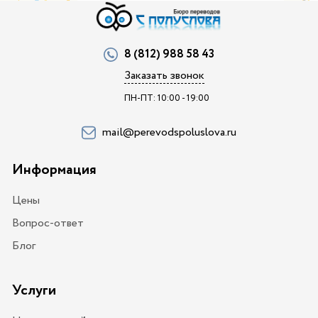
8 (812) 988 58 43
Заказать звонок
ПН-ПТ: 10:00 - 19:00
mail@perevodspoluslova.ru
Информация
Цены
Вопрос-ответ
Блог
Услуги