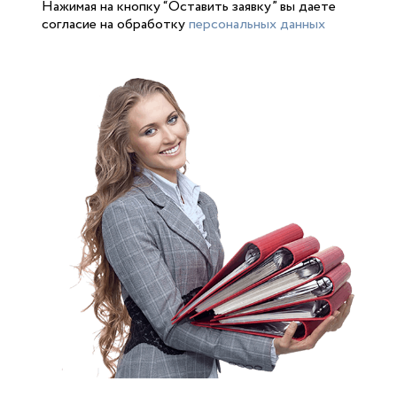
Нажимая на кнопку “Оставить заявку” вы даете
согласие на обработку
персональных данных