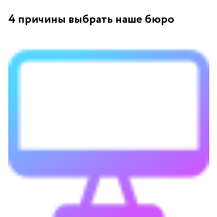
4 причины выбрать наше бюро