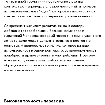
тот или иной термин или местоимение в разных
контекстах. Например, в словаре можно найти примеры
использования слова "идет", которое в зависимости от
контекста может иметь совершенно разные значения.
Со временем, как идет развитие языка, в словарь
добавляются все больше и больше новых слов и
выражений. Человека, который говорят на языке уже много
лет, это дело может удивлять, ведь язык постоянно
меняется. Например, местоимение, которое раньше
использовалось в одном контексте, со временем может
приобрести другие значения и употребления. Поэтому,
если вы хочу понять язык глубже, всегда полезно
обращаться к словарю и изучать разнообразные примеры
его использования.
Высокая точность перевода