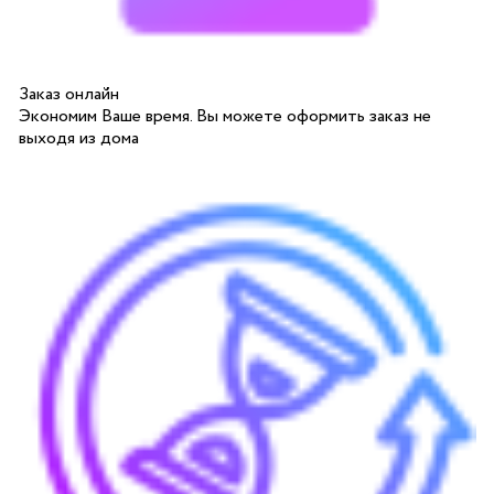
Заказ онлайн
Экономим Ваше время. Вы можете оформить заказ не
выходя из дома