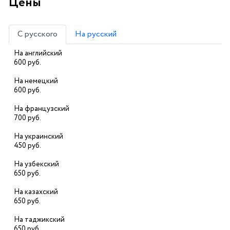
Цены
С русского
На русский
На английский
600 руб.
На немецкий
600 руб.
На французский
700 руб.
На украинский
450 руб.
На узбекский
650 руб.
На казахский
650 руб.
На таджикский
650 руб.