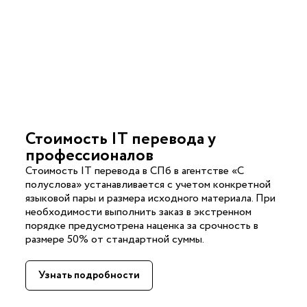
Стоимость IT перевода у
профессионалов
Стоимость IT перевода в СПб в агентстве «С
полуслова» устанавливается с учетом конкретной
языковой пары и размера исходного материала. При
необходимости выполнить заказ в экстренном
порядке предусмотрена наценка за срочность в
размере 50% от стандартной суммы.
Узнать подробности