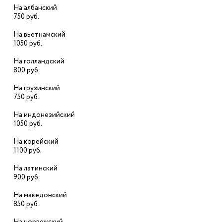
На албанский
750 руб.
На вьетнамский
1050 руб.
На голландский
800 руб.
На грузинский
750 руб.
На индонезийский
1050 руб.
На корейский
1100 руб.
На латинский
900 руб.
На македонский
850 руб.