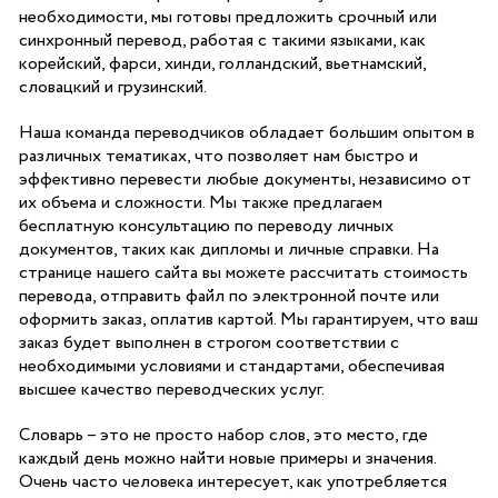
необходимости, мы готовы предложить срочный или
синхронный перевод, работая с такими языками, как
корейский, фарси, хинди, голландский, вьетнамский,
словацкий и грузинский.
Наша команда переводчиков обладает большим опытом в
различных тематиках, что позволяет нам быстро и
эффективно перевести любые документы, независимо от
их объема и сложности. Мы также предлагаем
бесплатную консультацию по переводу личных
документов, таких как дипломы и личные справки. На
странице нашего сайта вы можете рассчитать стоимость
перевода, отправить файл по электронной почте или
оформить заказ, оплатив картой. Мы гарантируем, что ваш
заказ будет выполнен в строгом соответствии с
необходимыми условиями и стандартами, обеспечивая
высшее качество переводческих услуг.
Словарь – это не просто набор слов, это место, где
каждый день можно найти новые примеры и значения.
Очень часто человека интересует, как употребляется