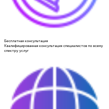
Бесплатная консультация
Квалифицированная консультация специалистов по всему
спектру услуг