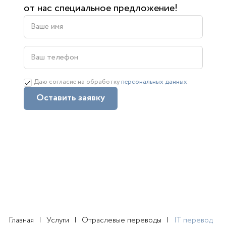
от нас специальное предложение!
Даю согласие на обработку
персональных данных
Оставить заявку
Главная
Услуги
Отраслевые переводы
IT перевод