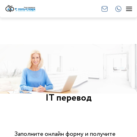
IT перевод
Заполните онлайн форму и получите