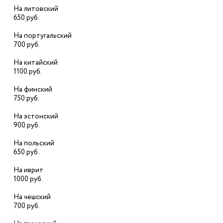
На литовский
650 руб.
На португальский
700 руб.
На китайский
1100 руб.
На финский
750 руб.
На эстонский
900 руб.
На польский
650 руб.
На иврит
1000 руб.
На чешский
700 руб.