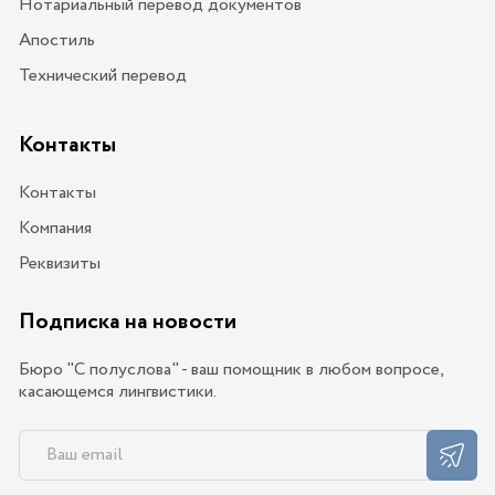
Нотариальный перевод документов
Апостиль
Технический перевод
Контакты
Контакты
Компания
Реквизиты
Подписка на новости
Бюро "С полуслова" - ваш помощник в любом вопросе,
касающемся лингвистики.