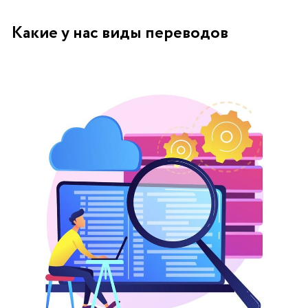
Какие у нас виды переводов