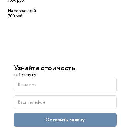
1050 руб.
На хорватский
700 руб.
Узнайте стоимость
за 1 минуту!
Оставить заявку