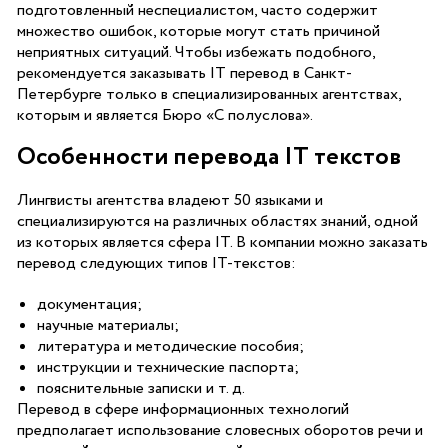
подготовленный неспециалистом, часто содержит
множество ошибок, которые могут стать причиной
неприятных ситуаций. Чтобы избежать подобного,
рекомендуется заказывать IT перевод в Санкт-
Петербурге только в специализированных агентствах,
которым и является Бюро «С полуслова».
Особенности перевода IT текстов
Лингвисты агентства владеют 50 языками и
специализируются на различных областях знаний, одной
из которых является сфера IT. В компании можно заказать
перевод следующих типов IT-текстов:
документация;
научные материалы;
литература и методические пособия;
инструкции и технические паспорта;
пояснительные записки и т. д.
Перевод в сфере информационных технологий
предполагает использование словесных оборотов речи и