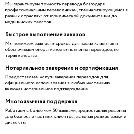
Мы гарантируем точность перевода благодаря
профессиональным переводчикам, специализирующимся в
разных отраслях: от юридической документации до
медицинских текстов.
Быстрое выполнение заказов
Мы понимаем важность сроков для наших клиентов и
обеспечиваем оперативное выполнение переводов, не
теряя качества.
Нотариальное заверение и сертификация
Предоставляем услуги заверения переводов для
официального использования в любых инстанциях,
включая нотариальное подтверждение.
Многоязычная поддержка
Работаем с более чем 50 языками, предоставляя решения
для бизнеса и частных клиентов, включая редкие языки и
диалекты.