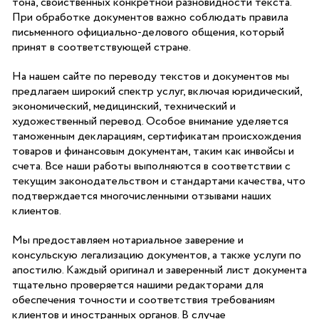
тона, свойственных конкретной разновидности текста.
При обработке документов важно соблюдать правила
письменного официально-делового общения, который
принят в соответствующей стране.
На нашем сайте по переводу текстов и документов мы
предлагаем широкий спектр услуг, включая юридический,
экономический, медицинский, технический и
художественный перевод. Особое внимание уделяется
таможенным декларациям, сертификатам происхождения
товаров и финансовым документам, таким как инвойсы и
счета. Все наши работы выполняются в соответствии с
текущим законодательством и стандартами качества, что
подтверждается многочисленными отзывами наших
клиентов.
Мы предоставляем нотариальное заверение и
консульскую легализацию документов, а также услуги по
апостилю. Каждый оригинал и заверенный лист документа
тщательно проверяется нашими редакторами для
обеспечения точности и соответствия требованиям
клиентов и иностранных органов. В случае