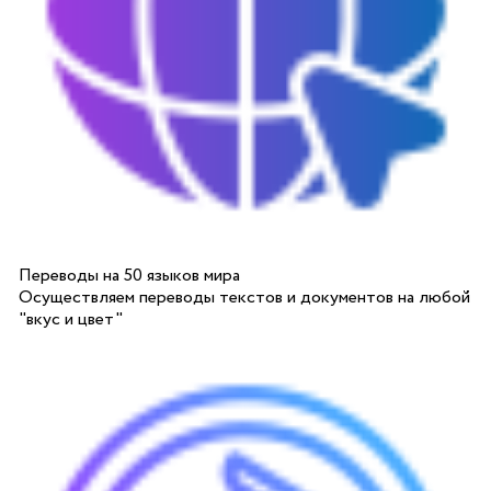
Переводы на 50 языков мира
Осуществляем переводы текстов и документов на любой
"вкус и цвет"