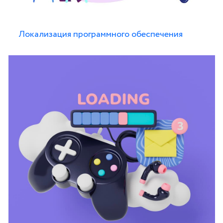
Локализация программного обеспечения