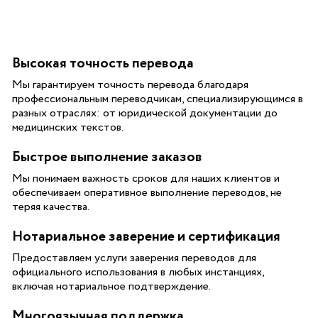
Высокая точность перевода
Мы гарантируем точность перевода благодаря
профессиональным переводчикам, специализирующимся в
разных отраслях: от юридической документации до
медицинских текстов.
Быстрое выполнение заказов
Мы понимаем важность сроков для наших клиентов и
обеспечиваем оперативное выполнение переводов, не
теряя качества.
Нотариальное заверение и сертификация
Предоставляем услуги заверения переводов для
официального использования в любых инстанциях,
включая нотариальное подтверждение.
Многоязычная поддержка