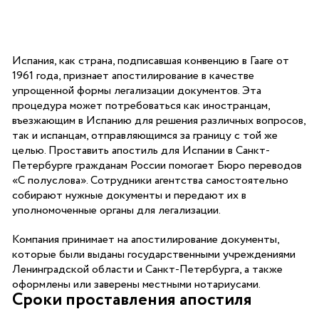
Испания, как страна, подписавшая конвенцию в Гааге от
1961 года, признает апостилирование в качестве
упрощенной формы легализации документов. Эта
процедура может потребоваться как иностранцам,
въезжающим в Испанию для решения различных вопросов,
так и испанцам, отправляющимся за границу с той же
целью. Проставить апостиль для Испании в Санкт-
Петербурге гражданам России помогает Бюро переводов
«С полуслова». Сотрудники агентства самостоятельно
собирают нужные документы и передают их в
уполномоченные органы для легализации.
Компания принимает на апостилирование документы,
которые были выданы государственными учреждениями
Ленинградской области и Санкт-Петербурга, а также
оформлены или заверены местными нотариусами.
Сроки проставления апостиля