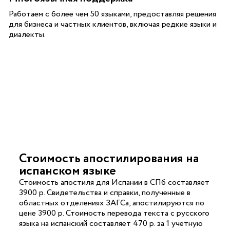
Работаем с более чем 50 языками, предоставляя решения
для бизнеса и частных клиентов, включая редкие языки и
диалекты.
Стоимость апостилирования на
испанском языке
Стоимость апостиля для Испании в СПб составляет
3900 р. Свидетельства и справки, полученные в
областных отделениях ЗАГСа, апостилируются по
цене 3900 р. Стоимость перевода текста с русского
языка на испанский составляет 470 р. за 1 учетную