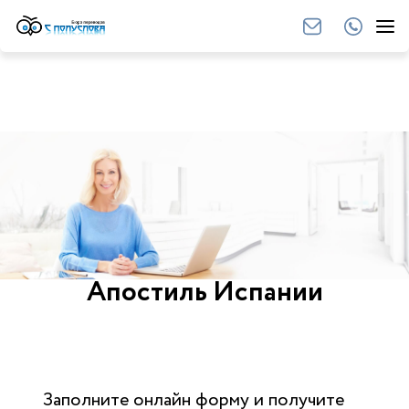
Апостиль Испании
Заполните онлайн форму и получите