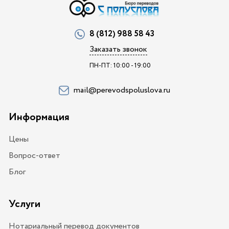
8 (812) 988 58 43
Заказать звонок
ПН-ПТ: 10:00 - 19:00
mail@perevodspoluslova.ru
Информация
Цены
Вопрос-ответ
Блог
Услуги
Нотариальный перевод документов