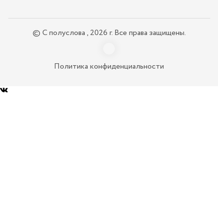
© С полуслова , 2026 г. Все права защищены.
Политика конфиденциальности