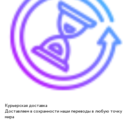
Курьерская доставка
Доставляем в сохранности наши переводы в любую точку
мира