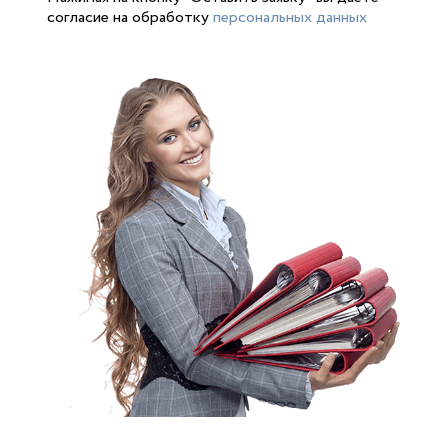
согласие на обработку
персональных данных