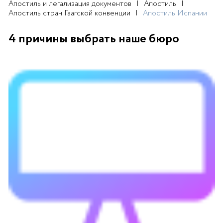
Апостиль и легализация документов
Апостиль
Апостиль стран Гаагской конвенции
Апостиль Испании
4 причины выбрать наше бюро