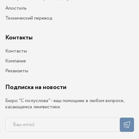
Апостиль
Технический перевод
Контакты
Контакты
Компания
Реквизиты
Подписка на новости
Бюро "С полуслова" - ваш помощник в любом вопросе,
касающемся лингвистики.