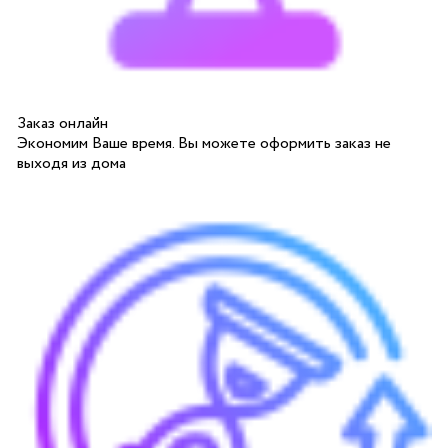
Заказ онлайн
Экономим Ваше время. Вы можете оформить заказ не
выходя из дома