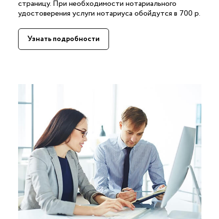
страницу. При необходимости нотариального
удостоверения услуги нотариуса обойдутся в 700 р.
Узнать подробности