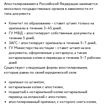
Апостилированием в Российской Федерации занимается
несколько государственных органов в зависимости от
типа документа:
Комитет по образованию – ставит штамп только на
оригиналы в течение 3–45 дней;
ГУ МВД – апостилирует собственные документы в
течение 5 дней;
ЗАГС – апостилирует оригиналы в течение 5–7 дней;
ГУ Министерства юстиции – ставит штамп на все
документы, оформленные у нотариуса, а также
нотариальные копии и переводы в течение 5–7 рабочих
дней.
Существуют следующие формы апостилирования,
которые равны по своей юридической силе:
оригинал со штампом;
нотариальная копия с апостилем;
подшитый к нотариальной копии нотариальный
перевод на испанский с апостилем;
апостилированный оригинал, с которого снята копия,