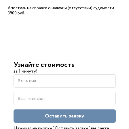
Апостиль на справке о наличии (отсутствии) судимости
3900 руб.
Узнайте стоимость
за 1 минуту!
Оставить заявку
Нажимая на кнопку “Оставить заявку” вы даете