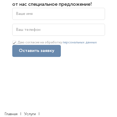
от нас специальное предложение!
Даю согласие на обработку
персональных данных
Оставить заявку
Главная
Услуги