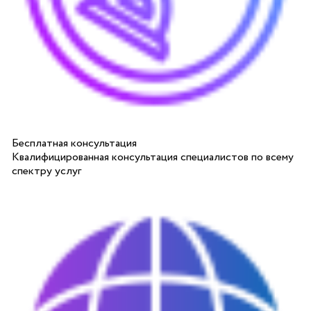
Бесплатная консультация
Квалифицированная консультация специалистов по всему
спектру услуг