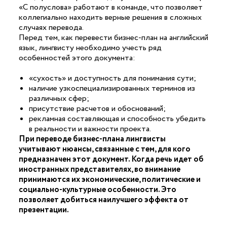
«С полуслова» работают в команде, что позволяет
коллегиально находить верные решения в сложных
случаях перевода.
Перед тем, как перевести бизнес-план на английский
язык, лингвисту необходимо учесть ряд
особенностей этого документа:
«сухость» и доступность для понимания сути;
наличие узкоспециализированных терминов из
различных сфер;
присутствие расчетов и обоснований;
рекламная составляющая и способность убедить
в реальности и важности проекта.
При переводе бизнес-плана лингвисты
учитывают нюансы, связанные с тем, для кого
предназначен этот документ. Когда речь идет об
иностранных представителях, во внимание
принимаются их экономические, политические и
социально-культурные особенности. Это
позволяет добиться наилучшего эффекта от
презентации.