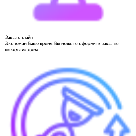
Заказ онлайн
Экономим Ваше время. Вы можете оформить заказ не
выходя из дома