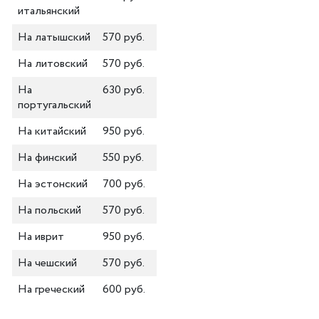
итальянский
На латышский
570 руб.
На литовский
570 руб.
На
630 руб.
португальский
На китайский
950 руб.
На финский
550 руб.
На эстонский
700 руб.
На польский
570 руб.
На иврит
950 руб.
На чешский
570 руб.
На греческий
600 руб.