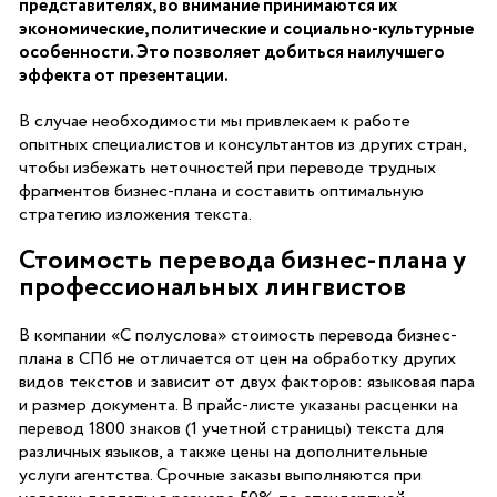
представителях, во внимание принимаются их
экономические, политические и социально-культурные
особенности. Это позволяет добиться наилучшего
эффекта от презентации.
В случае необходимости мы привлекаем к работе
опытных специалистов и консультантов из других стран,
чтобы избежать неточностей при переводе трудных
фрагментов бизнес-плана и составить оптимальную
стратегию изложения текста.
Стоимость перевода бизнес-плана у
профессиональных лингвистов
В компании «С полуслова» стоимость перевода бизнес-
плана в СПб не отличается от цен на обработку других
видов текстов и зависит от двух факторов: языковая пара
и размер документа. В прайс-листе указаны расценки на
перевод 1800 знаков (1 учетной страницы) текста для
различных языков, а также цены на дополнительные
услуги агентства. Срочные заказы выполняются при