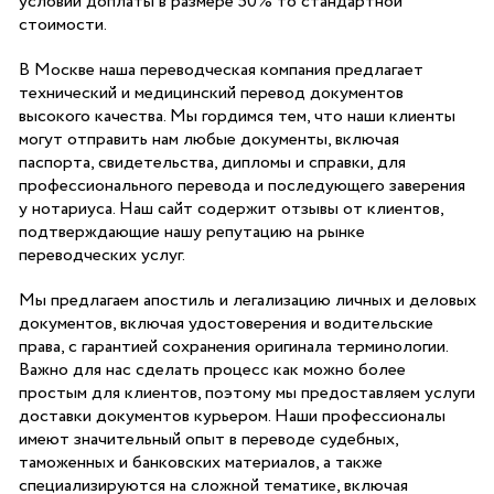
условии доплаты в размере 50% то стандартной
стоимости.
В Москве наша переводческая компания предлагает
технический и медицинский перевод документов
высокого качества. Мы гордимся тем, что наши клиенты
могут отправить нам любые документы, включая
паспорта, свидетельства, дипломы и справки, для
профессионального перевода и последующего заверения
у нотариуса. Наш сайт содержит отзывы от клиентов,
подтверждающие нашу репутацию на рынке
переводческих услуг.
Мы предлагаем апостиль и легализацию личных и деловых
документов, включая удостоверения и водительские
права, с гарантией сохранения оригинала терминологии.
Важно для нас сделать процесс как можно более
простым для клиентов, поэтому мы предоставляем услуги
доставки документов курьером. Наши профессионалы
имеют значительный опыт в переводе судебных,
таможенных и банковских материалов, а также
специализируются на сложной тематике, включая