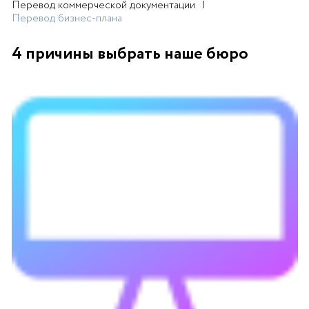
Перевод коммерческой документации
Перевод бизнес-плана
4 причины выбрать наше бюро