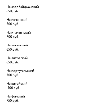
На азербайджанский
650 руб.
На испанский
700 руб.
На итальянский
700 руб.
На латышский
650 руб.
На литовский
650 руб.
На португальский
700 руб.
На китайский
1100 руб.
На финский
750 руб.