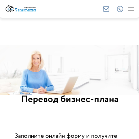
Перевод бизнес-плана
Заполните онлайн форму и получите