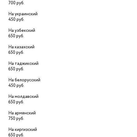
700 руб.
На украинский
450 руб.
На узбекский
650 руб.
На казахский
650 руб.
На таджикский
650 руб.
На белорусский
450 руб.
На молдавский
650 руб.
На армянский
750 руб.
На киргизский
650 руб.