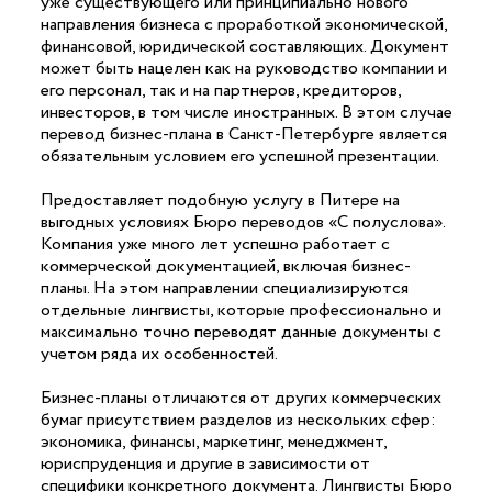
уже существующего или принципиально нового
направления бизнеса с проработкой экономической,
финансовой, юридической составляющих. Документ
может быть нацелен как на руководство компании и
его персонал, так и на партнеров, кредиторов,
инвесторов, в том числе иностранных. В этом случае
перевод бизнес-плана в Санкт-Петербурге является
обязательным условием его успешной презентации.
Предоставляет подобную услугу в Питере на
выгодных условиях Бюро переводов «С полуслова».
Компания уже много лет успешно работает с
коммерческой документацией, включая бизнес-
планы. На этом направлении специализируются
отдельные лингвисты, которые профессионально и
максимально точно переводят данные документы с
учетом ряда их особенностей.
Бизнес-планы отличаются от других коммерческих
бумаг присутствием разделов из нескольких сфер:
экономика, финансы, маркетинг, менеджмент,
юриспруденция и другие в зависимости от
специфики конкретного документа. Лингвисты Бюро