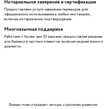
Нотариальное заверение и сертификация
Предоставляем услуги заверения переводов для
официального использования в любых инстанциях,
включая нотариальное подтверждение.
Многоязычная поддержка
Работаем с более чем 50 языками, предоставляя решения
для бизнеса и частных клиентов, включая редкие языки и
диалекты.
Бизнес-план отражает четкую стратегию развития