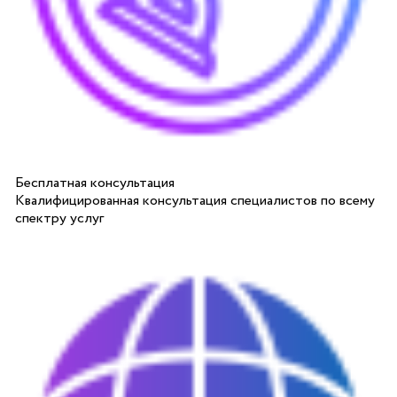
Бесплатная консультация
Квалифицированная консультация специалистов по всему
спектру услуг