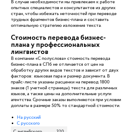
В случае необходимости мы привлекаем к работе
опытных специалистов и консультантов из других
стран, чтобы избежать неточностей при переводе
трудных фрагментов бизнес-плана и составить
оптимальную стратегию изложения текста.
Стоимость перевода бизнес-
плана у профессиональных
лингвистов
В компании «С полуслова» стоимость перевода
бизнес-плана в СПб не отличается от цен на
обработку других видов текстов и зависит от двух
факторов: языковая пара и размер документа. В
прайс-листе указаны расценки на перевод 1800
знаков (1 учетной страницы) текста для различных
языков, а также цены на дополнительные услуги
агентства. Срочные заказы выполняются при условии
доплаты в размере 50% то стандартной стоимости.
На русский
С русского
С английского
320