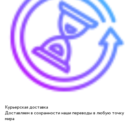
Курьерская доставка
Доставляем в сохранности наши переводы в любую точку
мира