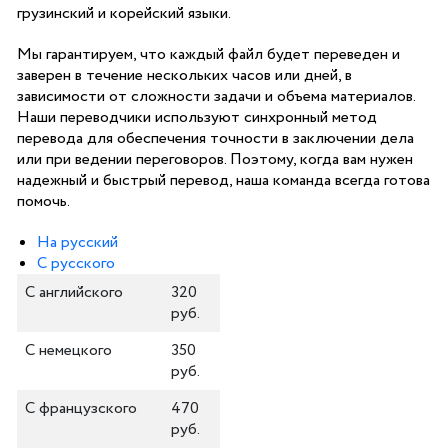
грузинский и корейский языки.
Мы гарантируем, что каждый файл будет переведен и
заверен в течение нескольких часов или дней, в
зависимости от сложности задачи и объема материалов.
Наши переводчики используют синхронный метод
перевода для обеспечения точности в заключении дела
или при ведении переговоров. Поэтому, когда вам нужен
надежный и быстрый перевод, наша команда всегда готова
помочь.
На русский
С русского
С английского
320
руб.
С немецкого
350
руб.
С французского
470
руб.