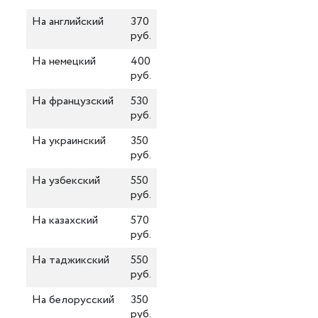
На английский
370
руб.
На немецкий
400
руб.
На французский
530
руб.
На украинский
350
руб.
На узбекский
550
руб.
На казахский
570
руб.
На таджикский
550
руб.
На белорусский
350
руб.