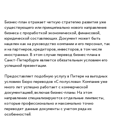
Бизнес-план отражает четкую стратегию развития уже
существующего или принципиально нового направления
бизнеса с проработкой экономической, финансовой,
юридической составляющих. Документ может быть
нацелен как на руководство компании и его персонал, так
и на партнеров, кредиторов, инвесторов, в том числе
иностранных. В этом случае перевод бизнес-плана в
Санкт-Петербурге является обязательным условием его
успешной презентации.
Предоставляет подобную услугу в Питере на выгодных
условиях Бюро переводов «С полуслова». Компания уже
много лет успешно работает с коммерческой
документацией, включая бизнес-планы. На этом
направлении специализируются отдельные лингвисты,
которые профессионально и максимально точно
переводят данные документы с учетом ряда их
особенностей.