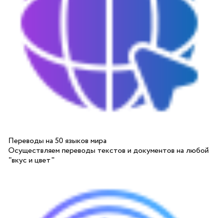
Переводы на 50 языков мира
Осуществляем переводы текстов и документов на любой
"вкус и цвет"