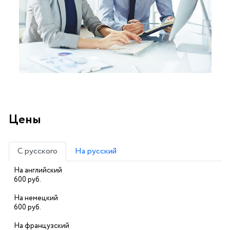
Цены
С русского
На русский
На английский
600 руб.
На немецкий
600 руб.
На французский