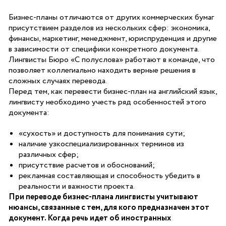
Бизнес-планы отличаются от других коммерческих бумаг
присутствием разделов из нескольких сфер: экономика,
финансы, маркетинг, менеджмент, юриспруденция и другие
в зависимости от специфики конкретного документа.
Лингвисты Бюро «С полуслова» работают в команде, что
позволяет коллегиально находить верные решения в
сложных случаях перевода.
Перед тем, как перевести бизнес-план на английский язык,
лингвисту необходимо учесть ряд особенностей этого
документа:
«сухость» и доступность для понимания сути;
наличие узкоспециализированных терминов из
различных сфер;
присутствие расчетов и обоснований;
рекламная составляющая и способность убедить в
реальности и важности проекта.
При переводе бизнес-плана лингвисты учитывают
нюансы, связанные с тем, для кого предназначен этот
документ. Когда речь идет об иностранных