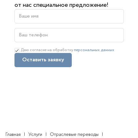
от нас специальное предложение!
Даю согласие на обработку
персональных данных
Оставить заявку
Главная
Услуги
Отраслевые переводы