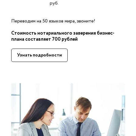
руб.
Переводим на 50 языков мира, звоните!
Стоимость нотариального заверения бизнес-
плана составляет 700 рублей
Узнать подробности