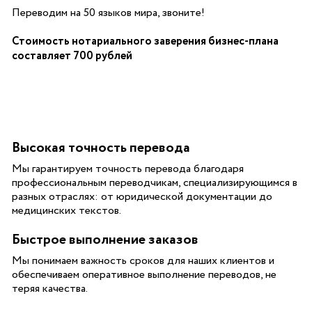
Переводим на 50 языков мира, звоните!
Стоимость нотариального заверения бизнес-плана
составляет 700 рублей
Высокая точность перевода
Мы гарантируем точность перевода благодаря
профессиональным переводчикам, специализирующимся в
разных отраслях: от юридической документации до
медицинских текстов.
Быстрое выполнение заказов
Мы понимаем важность сроков для наших клиентов и
обеспечиваем оперативное выполнение переводов, не
теряя качества.