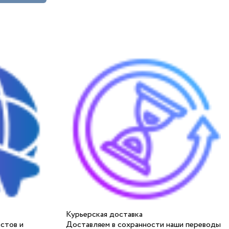
Курьерская доставка
стов и
Доставляем в сохранности наши переводы