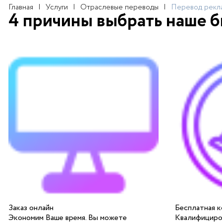
Главная
Услуги
Отраслевые переводы
Перевод рекла
4 причины выбрать наше 
Заказ онлайн
Бесплатная к
Экономим Ваше время. Вы можете
Квалифициро