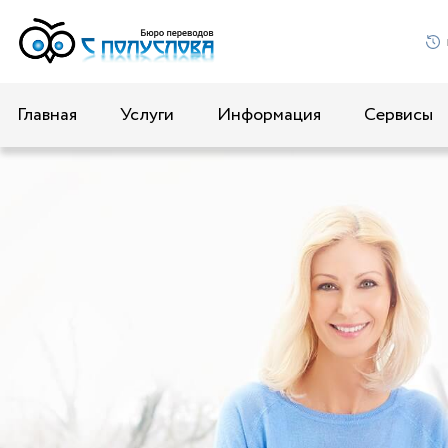
Главная
Услуги
Информация
Сервисы