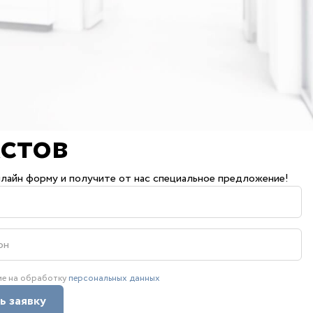
стов
лайн форму и получите от нас специальное предложение!
ие на обработку
персональных данных
ь заявку