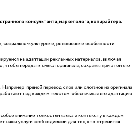
странного консультанта, маркетолога, копирайтера.
, социально-культурные, религиозные особенности.
зируемся на адаптации рекламных материалов, включая
 чтобы передать смысл оригинала, сохраняя при этом его
 Например, прямой перевод слов или слоганов из оригинала
 работают над каждым текстом, обеспечивая его адаптацию
особое внимание тонкостям языка и контексту в каждом
ет наши услуги необходимыми для тех, кто стремится