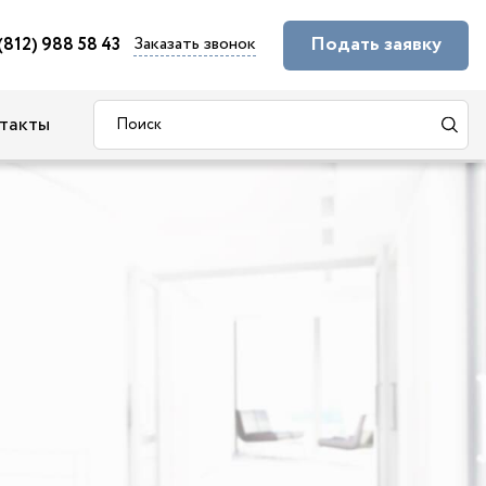
Подать заявку
Заказать звонок
(812) 988 58 43
такты