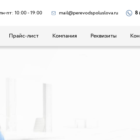
пн-пт: 10:00 - 19:00
mail@perevodspoluslova.ru
8 
Прайс-лист
Компания
Реквизиты
Кон