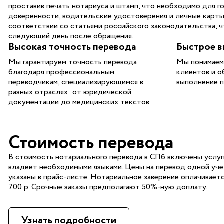
проставив печать нотариуса и штамп, что необходимо для г
доверенности, водительские удостоверения и личные карты,
соответствии со статьями российского законодательства, 
следующий день после обращения.
Высокая точность перевода
Быстрое в
Мы гарантируем точность перевода
Мы понимаем
благодаря профессиональным
клиентов и о
переводчикам, специализирующимся в
выполнение п
разных отраслях: от юридической
документации до медицинских текстов.
Стоимость перевода
В стоимость нотариального перевода в СПб включены услуг
владеет необходимыми языками. Цены на перевод одной уч
указаны в прайс-листе. Нотариальное заверение оплачивает
700 р. Срочные заказы предполагают 50%-ную доплату.
Узнать подробности