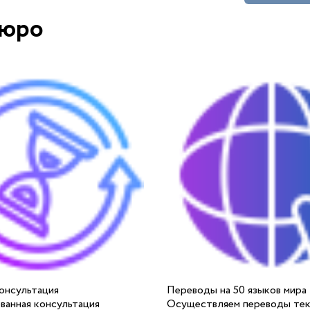
бюро
онсультация
Переводы на 50 языков мира
ванная консультация
Осуществляем переводы тек