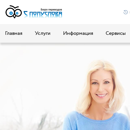
Главная
Услуги
Информация
Сервисы