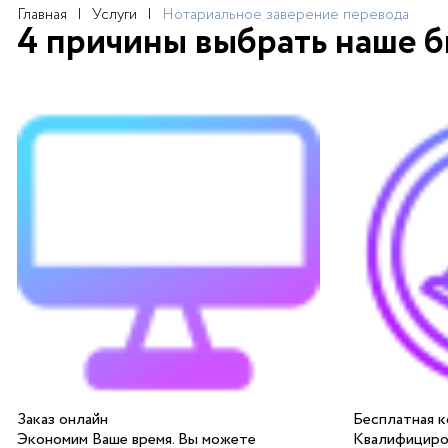
Главная
Услуги
Нотариальное заверение перевода
4 причины выбрать наше 
Заказ онлайн
Бесплатная к
Экономим Ваше время. Вы можете
Квалифициро