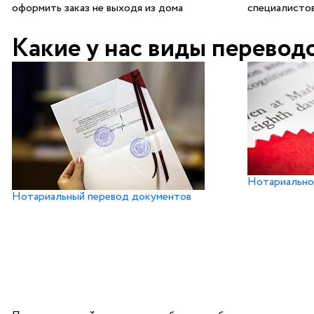
оформить заказ не выходя из дома
специалистов
Какие у нас виды перевод
Нотариально
Нотариальный перевод документов