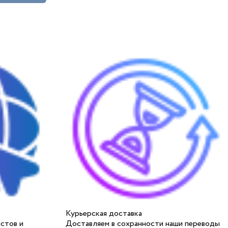
Курьерская доставка
стов и
Доставляем в сохранности наши переводы