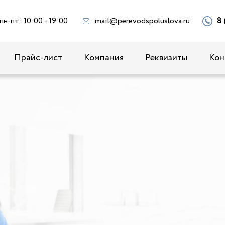
пн-пт: 10:00 - 19:00
mail@perevodspoluslova.ru
8 
Прайс-лист
Компания
Реквизиты
Кон