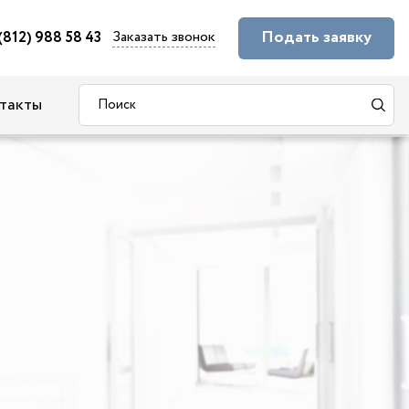
Подать заявку
Заказать звонок
(812) 988 58 43
такты